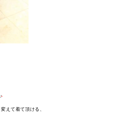
を変えて着て頂ける、