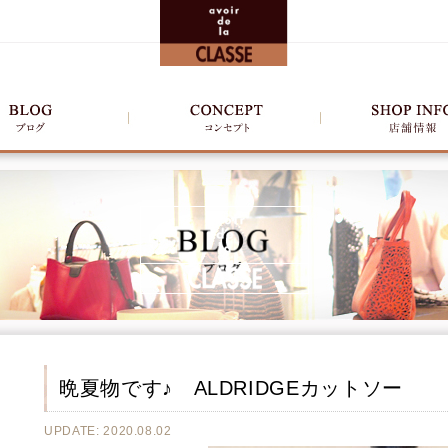
晩夏物です♪ ALDRIDGEカットソー
UPDATE: 2020.08.02