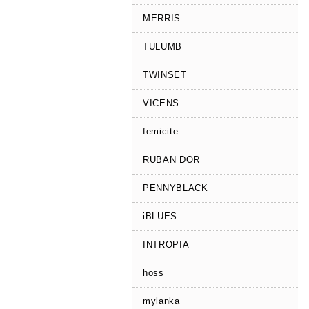
MERRIS
TULUMB
TWINSET
VICENS
femicite
RUBAN DOR
PENNYBLACK
iBLUES
INTROPIA
hoss
mylanka