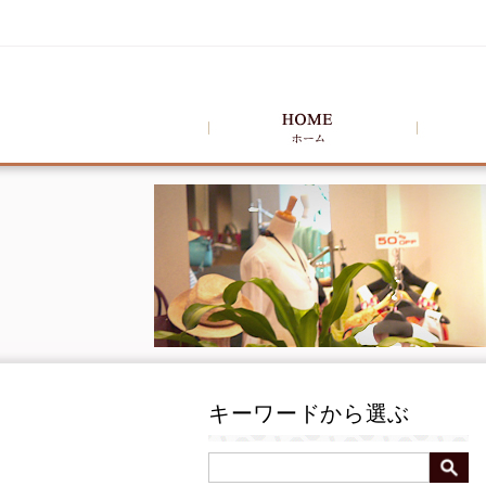
キーワードから選ぶ