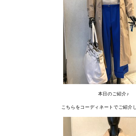
本日のご紹介♪
こちらをコーディネートでご紹介