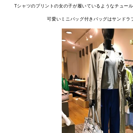
Tシャツのプリントの女の子が履いているようなチュー
可愛いミニバッグ付きバッグはサンドラ