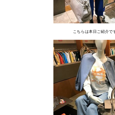
こちらは本日ご紹介で