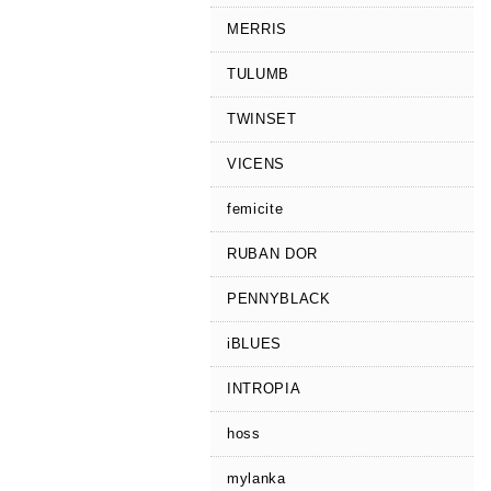
MERRIS
TULUMB
TWINSET
VICENS
femicite
RUBAN DOR
PENNYBLACK
iBLUES
INTROPIA
hoss
mylanka