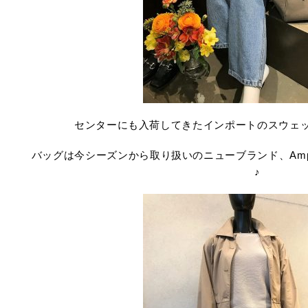
センターにも入荷してきたインポートのスウェ
バッグは今シーズンから取り扱いのニューブランド、Ampe
♪