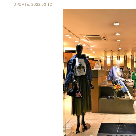
UPDATE: 2022.03.12