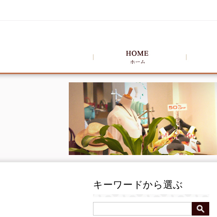
キーワードから選ぶ