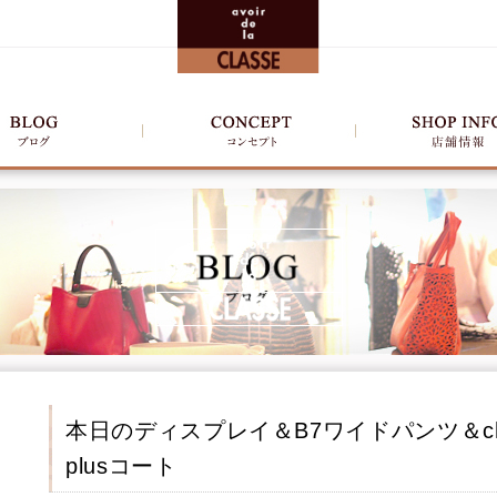
本日のディスプレイ＆B7ワイドパンツ＆chous
plusコート