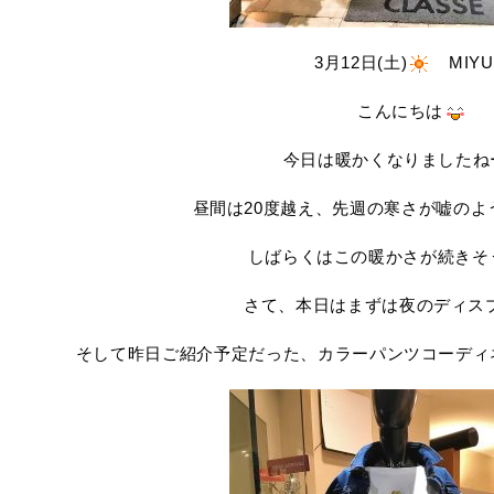
3月12日(土)
MIYU
こんにちは
今日は暖かくなりましたね
昼間は20度越え、先週の寒さが嘘の
しばらくはこの暖かさが続きそ
さて、本日はまずは夜のディス
そして昨日ご紹介予定だった、カラーパンツコーディ