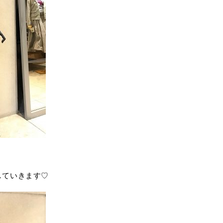
していきます♡