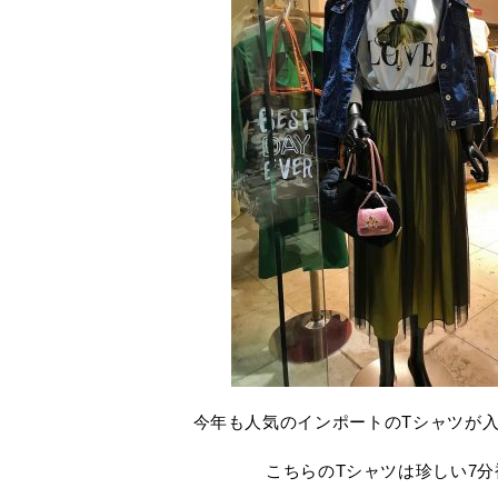
今年も人気のインポートのTシャツが
こちらのTシャツは珍しい7分