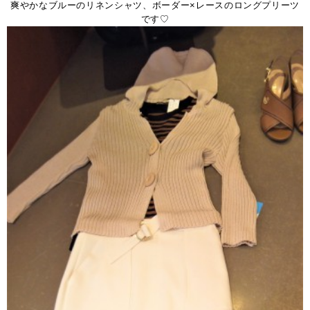
爽やかなブルーのリネンシャツ、ボーダー×レースのロングプリーツ
です♡