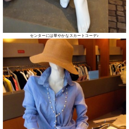
センターには華やかなスカートコーデ♪