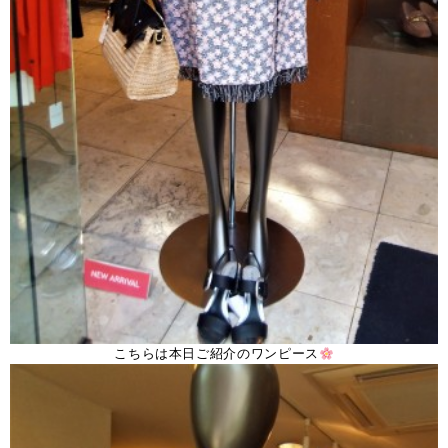
こちらは本日ご紹介のワンピース