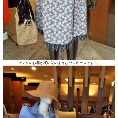
ピンクのお花が桜の花のようなワンピースです