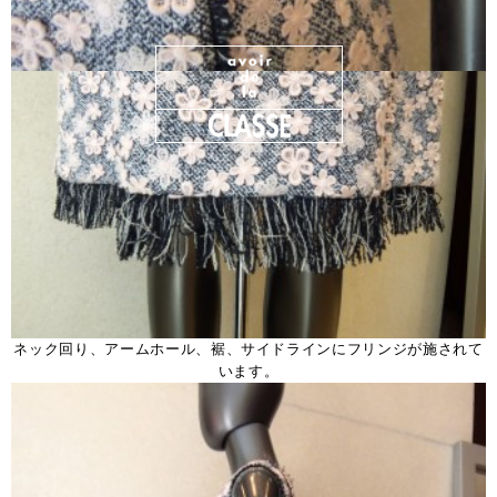
ネック回り、アームホール、裾、サイドラインにフリンジが施されて
います。