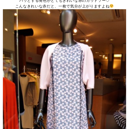
ハッとする発色がとてもきれいな赤のカットソー♡
こんなきれいな赤だと、一枚で気分が上がりますよね