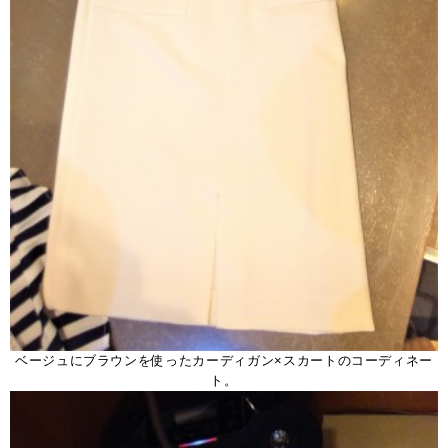
ベージュにブラウンを使ったカーディガン×スカートのコーディネー
ト。