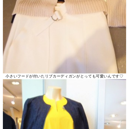
小さいフードが付いたリブカーディガンがとっても可愛いんです♡