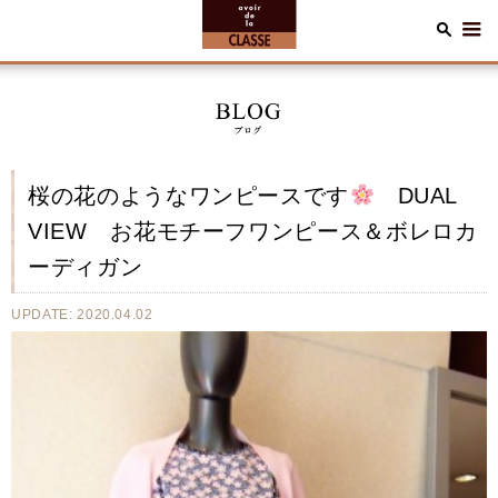
桜の花のようなワンピースです
DUAL
VIEW お花モチーフワンピース＆ボレロカ
ーディガン
UPDATE: 2020.04.02