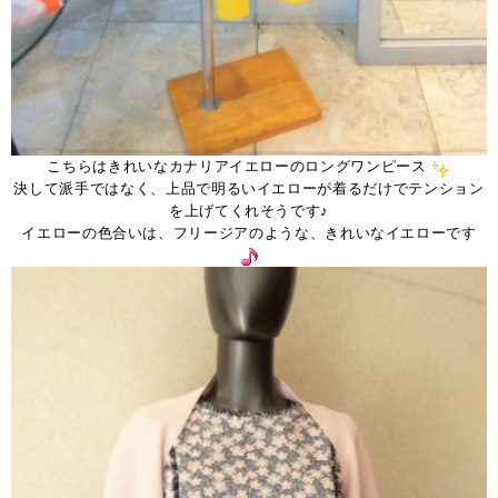
こちらはきれいなカナリアイエローのロングワンピース
決して派手ではなく、上品で明るいイエローが着るだけでテンション
を上げてくれそうです♪
イエローの色合いは、フリージアのような、きれいなイエローです