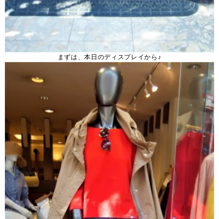
まずは、本日のディスプレイから♪