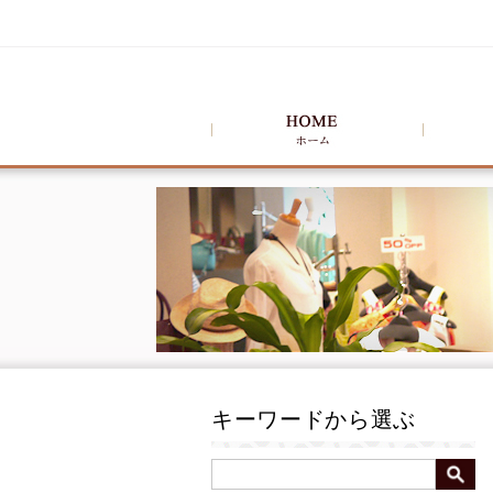
キーワードから選ぶ