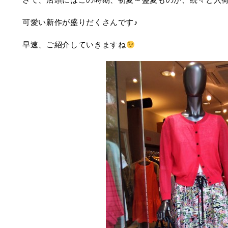
可愛い新作が盛りだくさんです♪
早速、ご紹介していきますね