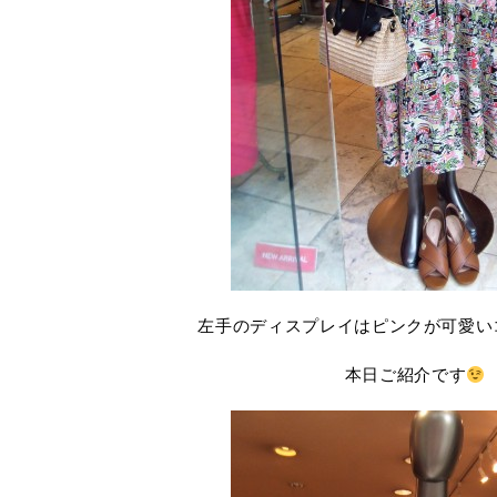
左手のディスプレイはピンクが可愛い
本日ご紹介です