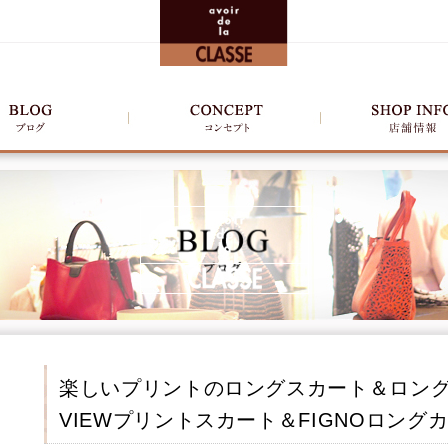
楽しいプリントのロングスカート＆ロング
VIEWプリントスカート＆FIGNOロング