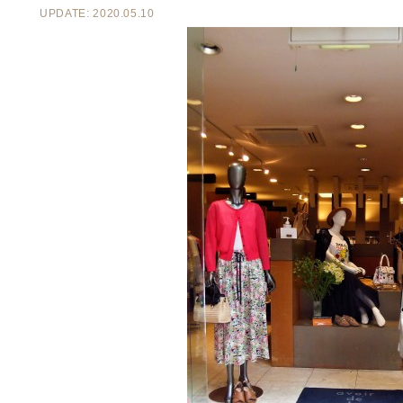
UPDATE: 2020.05.10