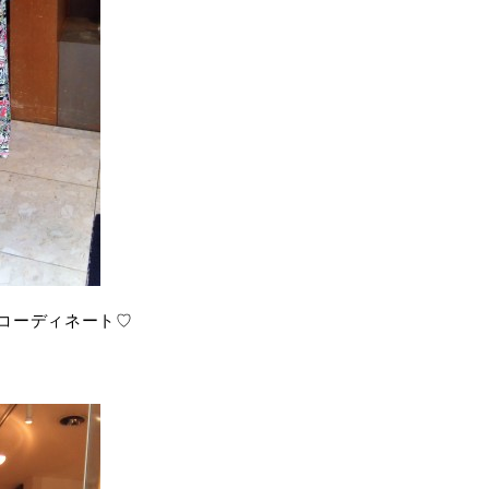
コーディネート♡