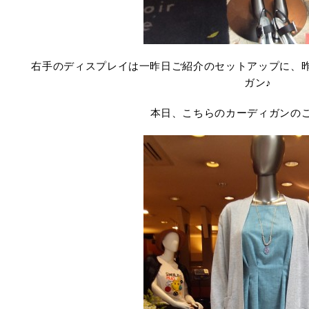
右手のディスプレイは一昨日ご紹介のセットアップに、
ガン♪
本日、こちらのカーディガンの