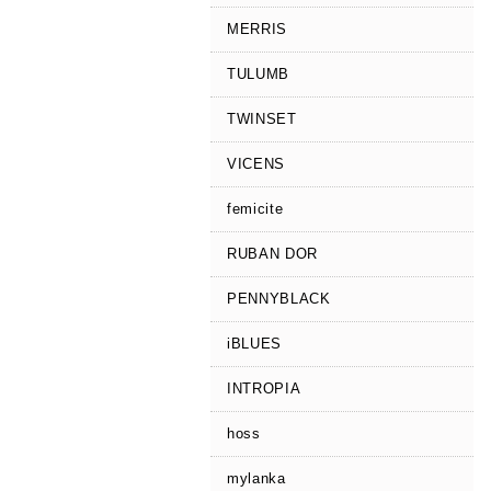
MERRIS
TULUMB
TWINSET
VICENS
femicite
RUBAN DOR
PENNYBLACK
iBLUES
INTROPIA
hoss
mylanka