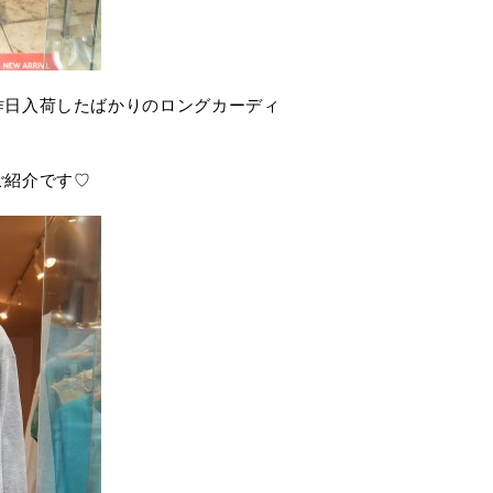
昨日入荷したばかりのロングカーディ
ご紹介です♡