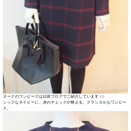
ヌークのワンピースは以前ブログでご紹介しています
シックなネイビーに、赤のチェックが映える、クラシカルなワンピー
ス。