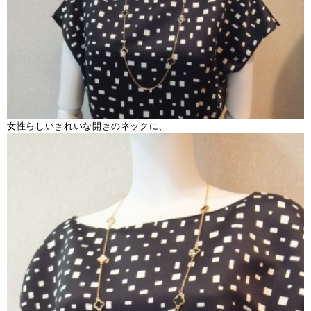
女性らしいきれいな開きのネックに、