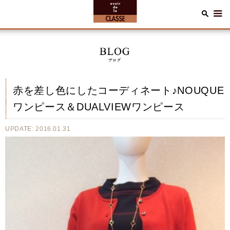
赤を差し色にしたコーディネート♪NOUQUE
ワンピース＆DUALVIEWワンピース
UPDATE: 2016.01.31