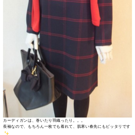
カーディガンは、巻いたり羽織ったり。。。
長袖なので、もちろん一枚でも着れて、肌寒い春先にもピッタリです