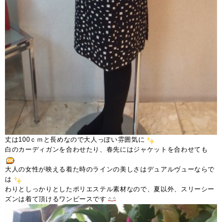
丈は100ｃｍと長めなので大人っぽい雰囲気に
白のカーディガンを合わせたり、春先にはジャケットを合わせても
大人の女性が映える着た時のラインの美しさはデュアルヴューならで
は
わりとしっかりとしたポリエステル素材なので、夏以外、スリーシー
ズンは着て頂けるワンピースです