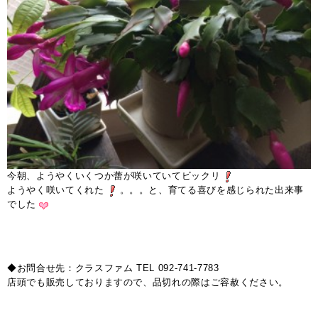
今朝、ようやくいくつか蕾が咲いていてビックリ
ようやく咲いてくれた
。。。と、育てる喜びを感じられた出来事
でした
◆お問合せ先：クラスファム TEL 092-741-7783
店頭でも販売しておりますので、品切れの際はご容赦ください。