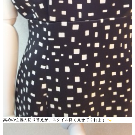
高めの位置の切り替えが、スタイル良く見せてくれます