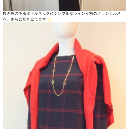
抜き感のあるボトルネックにシンプルなラインが柄のクラシカルさ
を、さらに引き立てます