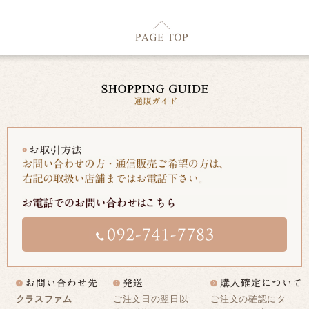
クラスファム
ご注文日の翌日以
ご注文の確認にタ