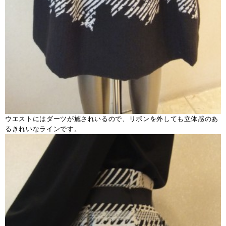
ウエストにはダーツが施されいるので、リボンを外しても立体感のあ
るきれいなラインです。