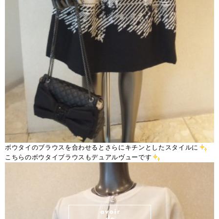
ボウタイのブラウスを合わせるとさらにキチンとしたスタイルに
こちらのボウタイブラウスもデュアルヴューです