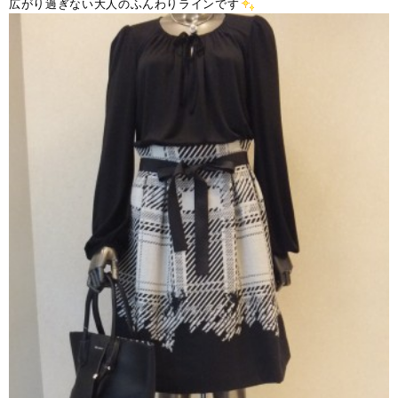
広がり過ぎない大人のふんわりラインです