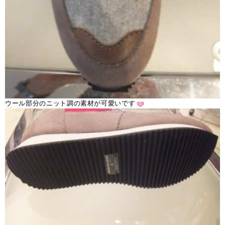
ウール部分のニット調の素材が可愛いです