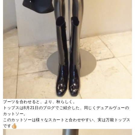
ブーツを合わせると、より、秋らしく。
トップスは8月21日のブログでご紹介した、同じくデュアルヴューの
カットソー。
このカットソーは様々なスカートと合わせやすい、実は万能トップス
です