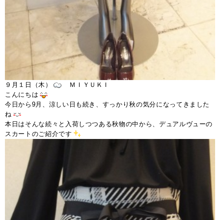
９月１日（木）
ＭＩＹＵＫＩ
こんにちは
今日から9月、涼しい日も続き、すっかり秋の気分になってきました
ね
本日はそんな続々と入荷しつつある秋物の中から、デュアルヴューの
スカートのご紹介です