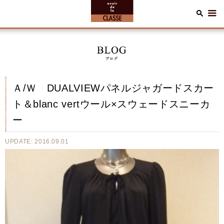
Ａ/Ｗ DUALVIEWパネルジャガードスカー
ト＆blanc vertウール×スウェードスニーカ
ー
UPDATE: 2016.09.01