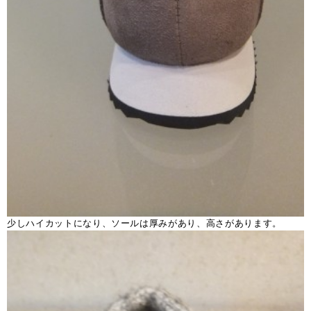
少しハイカットになり、ソールは厚みがあり、高さがあります。