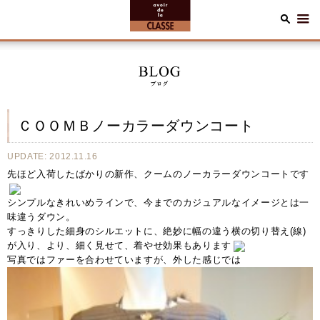
ＣＯＯＭＢノーカラーダウンコート
UPDATE: 2012.11.16
先ほど入荷したばかりの新作、クームのノーカラーダウンコートです
シンプルなきれいめラインで、今までのカジュアルなイメージとは一
味違うダウン。
すっきりした細身のシルエットに、絶妙に幅の違う横の切り替え(線)
が入り、より、細く見せて、着やせ効果もあります
写真ではファーを合わせていますが、外した感じでは