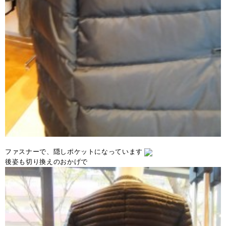
ファスナーで、隠しポケットになっています
後姿も切り換えのおかげで