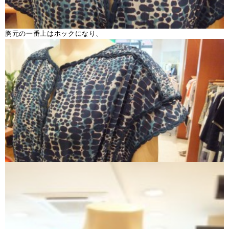
胸元の一番上はホックになり、