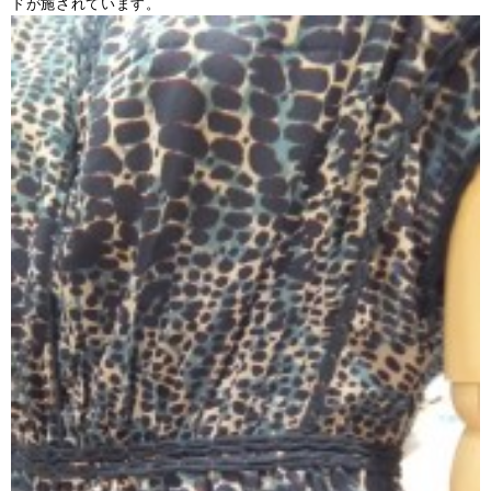
ドが施されています。