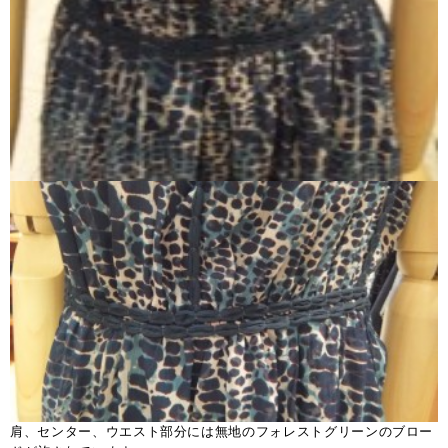
肩、センター、ウエスト部分には無地のフォレストグリーンのブロー