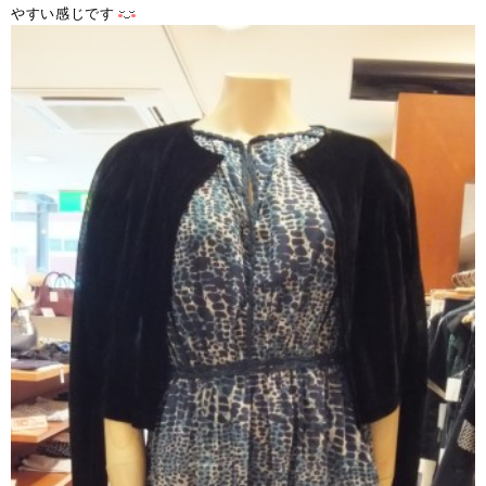
やすい感じです