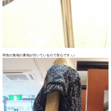
同色の無地の裏地が付いているので安心です