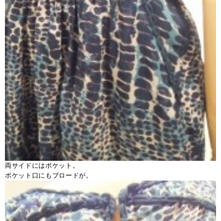
両サイドにはポケット。
ポケット口にもブロードが。