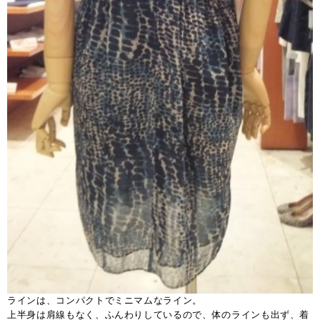
ラインは、コンパクトでミニマムなライン。
上半身は肩線もなく、ふんわりしているので、体のラインも出ず、着