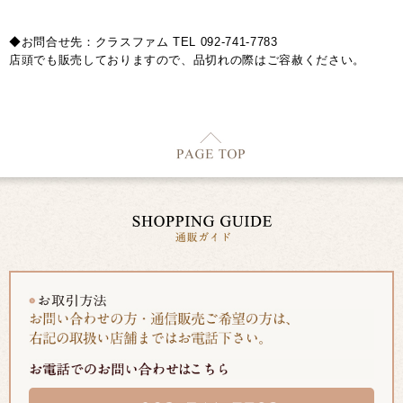
◆お問合せ先：クラスファム TEL 092-741-7783
店頭でも販売しておりますので、品切れの際はご容赦ください。