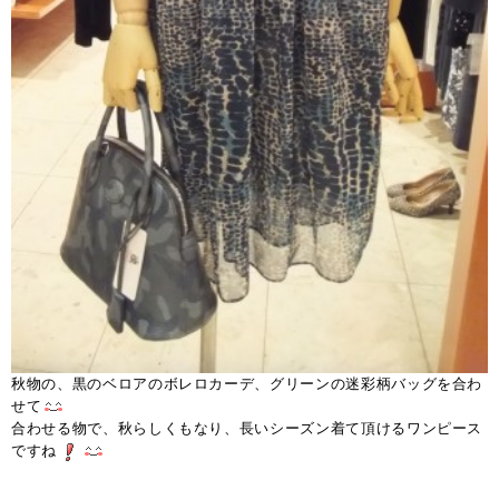
秋物の、黒のベロアのボレロカーデ、グリーンの迷彩柄バッグを合わ
せて
合わせる物で、秋らしくもなり、長いシーズン着て頂けるワンピース
ですね