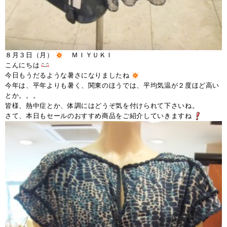
８月３日（月）
ＭＩＹＵＫＩ
こんにちは
今日もうだるような暑さになりましたね
今年は、平年よりも暑く、関東のほうでは、平均気温が２度ほど高い
とか。。。
皆様、熱中症とか、体調にはどうぞ気を付けられて下さいね。
さて、本日もセールのおすすめ商品をご紹介していきますね