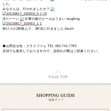
した。
みなさんは、行かれましたか？
冷たーーい
仕事の後のビールはうまい:laughing:
掛けつけ2杯飲んで、2軒目に行きました:blush:
◆お問合せ先：クラスファム TEL 092-741-7783
店頭でも販売しておりますので、品切れの際はご容赦ください。