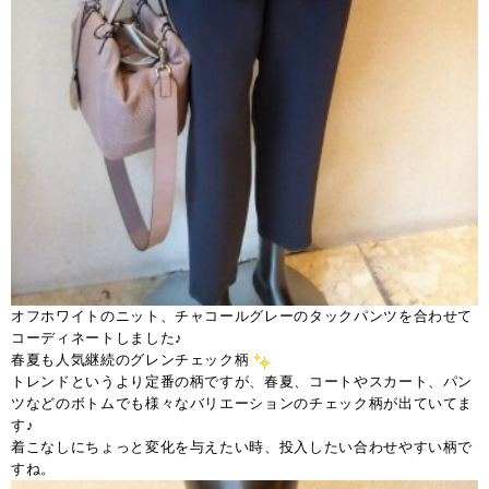
オフホワイトのニット、チャコールグレーのタックパンツを合わせて
コーディネートしました♪
春夏も人気継続のグレンチェック柄
トレンドというより定番の柄ですが、春夏、コートやスカート、パン
ツなどのボトムでも様々なバリエーションのチェック柄が出ていてま
す♪
着こなしにちょっと変化を与えたい時、投入したい合わせやすい柄で
すね。