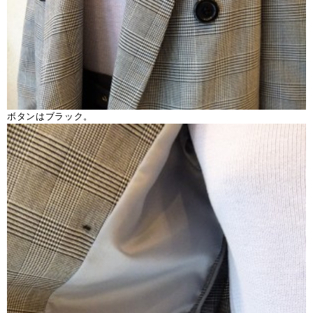
ボタンはブラック。