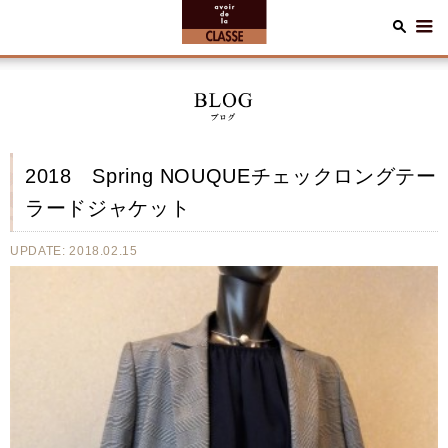
2018 Spring NOUQUEチェックロングテー
ラードジャケット
UPDATE: 2018.02.15