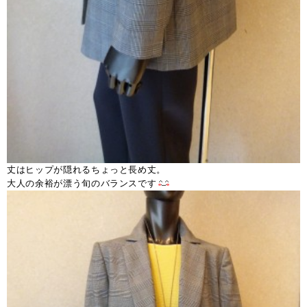
丈はヒップが隠れるちょっと長め丈。
大人の余裕が漂う旬のバランスです