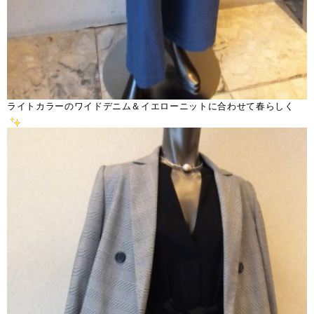
ライトカラーのワイドデニム＆イエローニットに合わせて春らしく