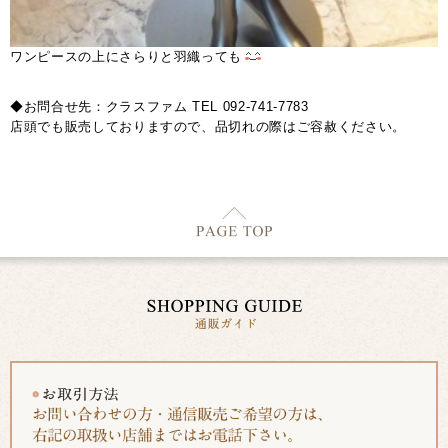
ワンピースの上にさらりと羽織っても
◆お問合せ先：クラスファム TEL 092-741-7783
店頭でも販売しておりますので、品切れの際はご容赦ください。