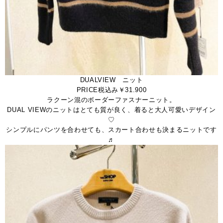
DUALVIEW ニット
PRICE税込み￥31.900
ラクーン混のボーダーファスナーニット。
DUAL VIEWのニットはとても質が良く、着ると大人可愛いデザイン
♡
シンプルにパンツを合わせても、スカート合わせも決まるニットです
♬