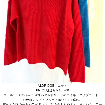
ALDRIDGE ニット
PRICE税込み￥18.700
ウール100％のふんわり軽いアルドリッジのハイネックリブニット。
お色はレッド・ブルー・ホワイトの3色。
短め丈がスカートやワイドパンツにも合わせやすく、きれいなカラー