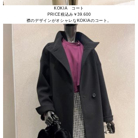
KOKIA コート
PRICE税込み￥39.600
襟のデザインがオシャレなKOKIAのコート。