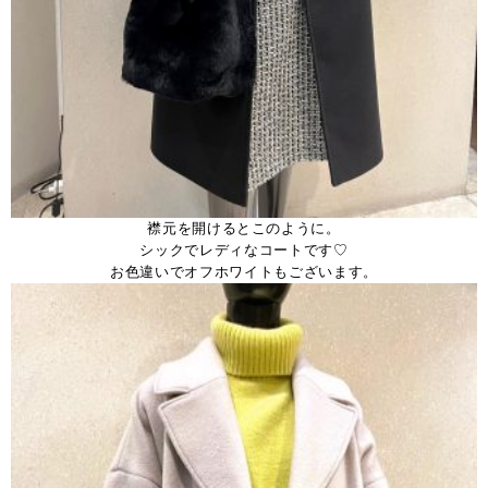
襟元を開けるとこのように。
シックでレディなコートです♡
お色違いでオフホワイトもございます。