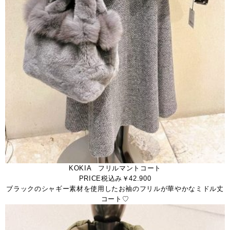
KOKIA フリルマントコート
PRICE税込み￥42.900
ブラックのシャギー素材を使用したお袖のフリルが華やかなミドル丈
コート♡