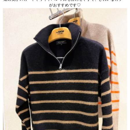
がおすすめです♡