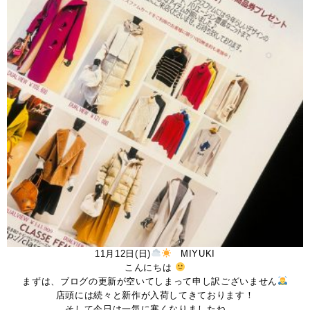
11月12日(日)
MIYUKI
こんにちは
まずは、ブログの更新が空いてしまって申し訳ございません
店頭には続々と新作が入荷してきております！
そして今日は一気に寒くなりましたね。。