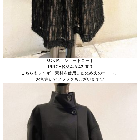
KOKIA ショートコート
PRICE税込み￥42.900
こちらもシャギー素材を使用した短め丈のコート。
お色違いでブラックもございます♡