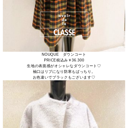
NOUQUE ダウンコート
PRICE税込み￥36.300
生地の表面感がオシャレなダウンコート♡
袖口はリブになり防寒もばっちり。
お色違いでブラックもございます♡