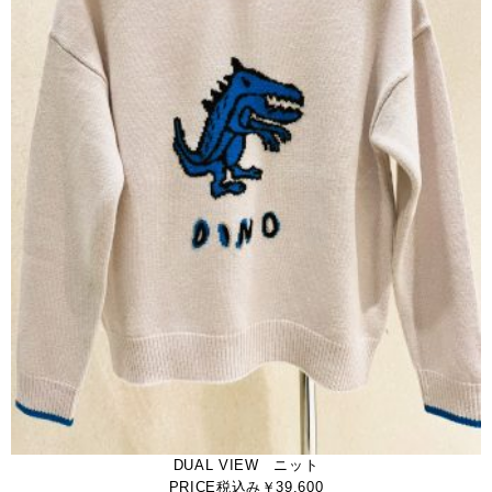
DUAL VIEW ニット
PRICE税込み￥39.600