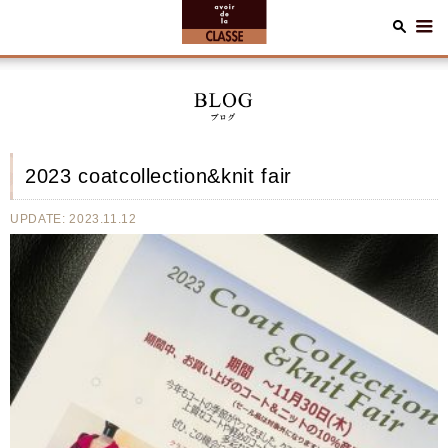
2023 coatcollection&knit fair
UPDATE: 2023.11.12