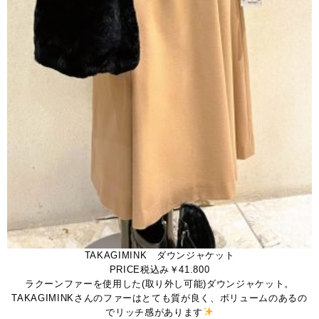
TAKAGIMINK ダウンジャケット
PRICE税込み￥41.800
ラクーンファーを使用した(取り外し可能)ダウンジャケット。
TAKAGIMINKさんのファーはとても質が良く、ボリュームのあるの
でリッチ感があります