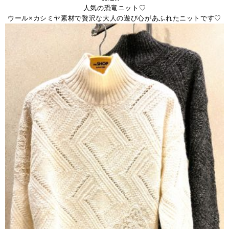
人気の恐竜ニット♡
ウール×カシミヤ素材で贅沢な大人の遊び心があふれたニットです♡