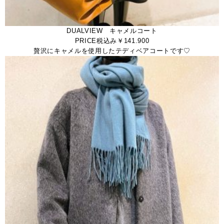
DUALVIEW キャメルコート
PRICE税込み￥141.900
贅沢にキャメルを使用したテディベアコートです♡