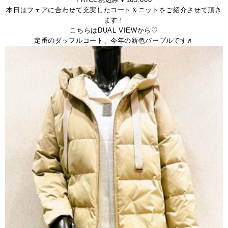
本日はフェアに合わせて充実したコート＆ニットをご紹介させて頂き
ます！
こちらはDUAL VIEWから♡
定番のダッフルコート、今年の新色パープルです♬