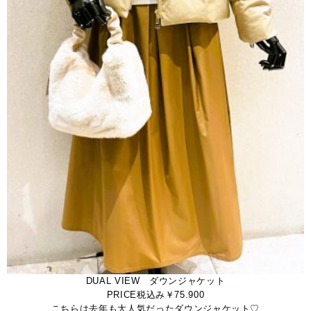
DUAL VIEW ダウンジャケット
PRICE税込み￥75.900
こちらは去年も大人気だったダウンジャケット♡