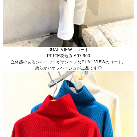
DUAL VIEW コート
PRICE税込み￥97.900
立体感のあるシルエットがオシャレなDUAL VIEWのコート。
柔らかいオフベージュが上品です♡