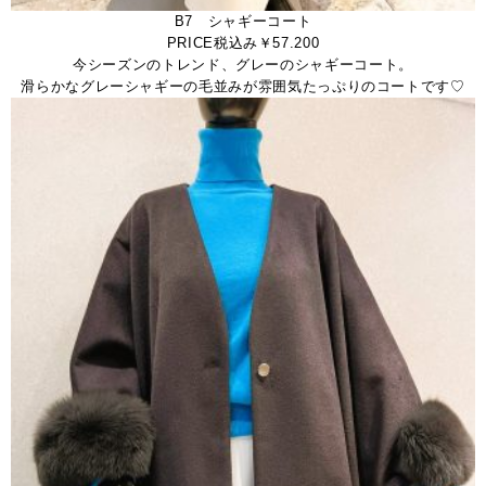
B7 シャギーコート
PRICE税込み￥57.200
今シーズンのトレンド、グレーのシャギーコート。
滑らかなグレーシャギーの毛並みが雰囲気たっぷりのコートです♡