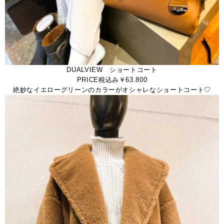
DUALVIEW ショートコート
PRICE税込み￥63.800
絶妙なイエローグリーンのカラーがオシャレなショートコート♡