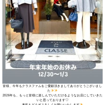
皆様、今年もクラスファムをご愛顧頂きましてありがとうございまし
た
2026年も、もっと皆様に楽しんでいただけるようなお店にしていきた
いと思っております♡
来年もどうぞよろしくお願いいたします