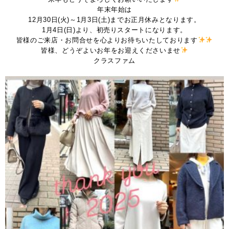
年末年始は
12月30日(火)～1月3日(土)までお正月休みとなります。
1月4日(日)より、初売りスタートになります。
皆様のご来店・お問合せを心よりお待ちいたしております
皆様、どうぞよいお年をお迎えくださいませ
クラスファム