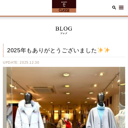
2025年もありがとうございました
UPDATE: 2025.12.30