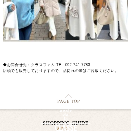
◆お問合せ先：クラスファム TEL 092-741-7783
店頭でも販売しておりますので、品切れの際はご容赦ください。