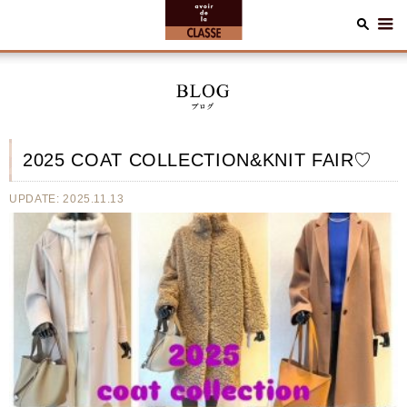
2025 COAT COLLECTION&KNIT FAIR♡
UPDATE: 2025.11.13