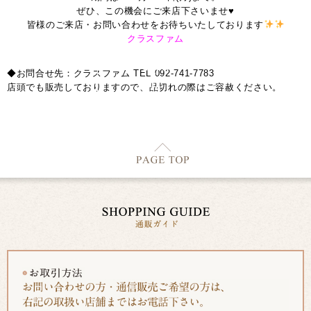
ぜひ、この機会にご来店下さいませ♥
皆様のご来店・お問い合わせをお待ちいたしております
クラスファム
◆お問合せ先：クラスファム TEL 092-741-7783
店頭でも販売しておりますので、品切れの際はご容赦ください。