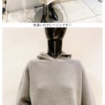
色違いのグレージュです♡