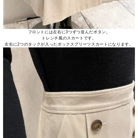
フロントには左右に3つずつ並んだボタン。
トレンチ風のスカートです。
左右に2つのタックが入ったボックスプリーツスカートになります。