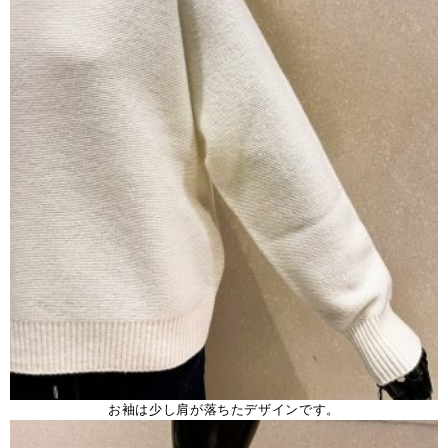
お袖は少し肩が落ちたデザインです。