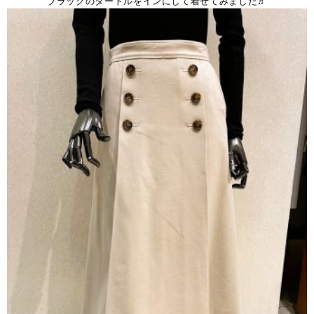
ブラックのタートルをインにして着せてみました♬