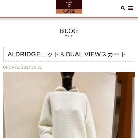
ALDRIDGEニット＆DUAL VIEWスカート
UPDATE: 2024.10.31