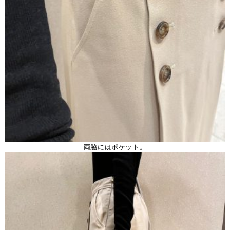
両脇にはポケット。