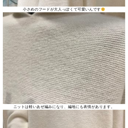
小さめのフードが大人っぽくて可愛いんです
ニットは軽いあぜ編みになり、編地にも表情があります。