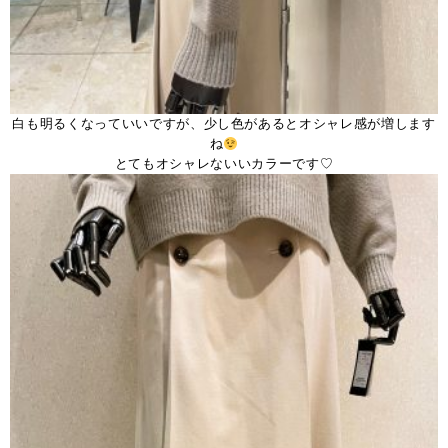
白も明るくなっていいですが、少し色があるとオシャレ感が増します
ね
とてもオシャレないいカラーです♡