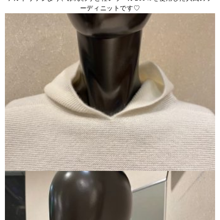
ーディニットです♡