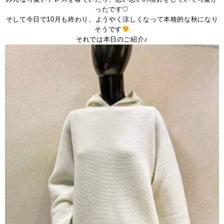
ったです♡
そして今日で10月も終わり、ようやく涼しくなって本格的な秋になり
そうです
それでは本日のご紹介♪