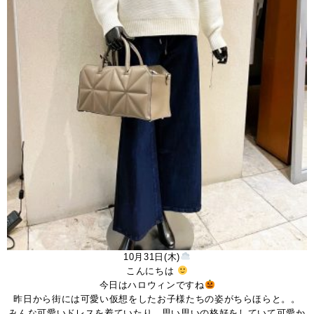
10月31日(木)
こんにちは
今日はハロウィンですね
昨日から街には可愛い仮想をしたお子様たちの姿がちらほらと。。
みんな可愛いドレスを着ていたり、思い思いの格好をしていて可愛か