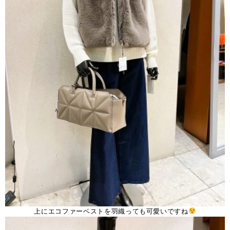
上にエコファーベストを羽織っても可愛いですね