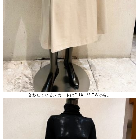
合わせているスカートはDUAL VIEWから。