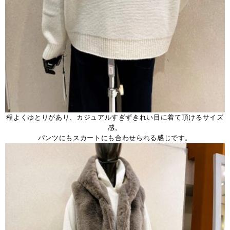
程よくゆとりがあり、カジュアルすぎずきれい目に着て頂けるサイズ
感。
パンツにもスカートにも合わせられる感じです。