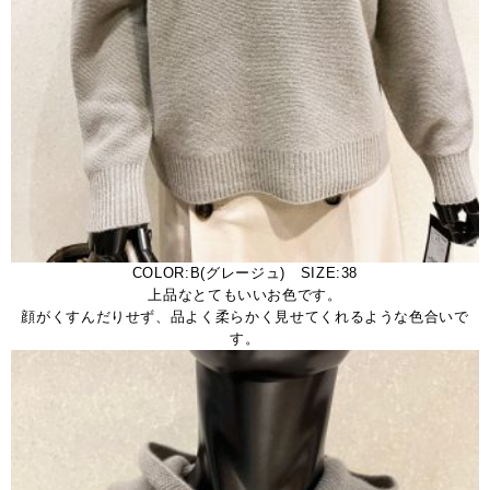
COLOR:B(グレージュ) SIZE:38
上品なとてもいいお色です。
顔がくすんだりせず、品よく柔らかく見せてくれるような色合いで
す。