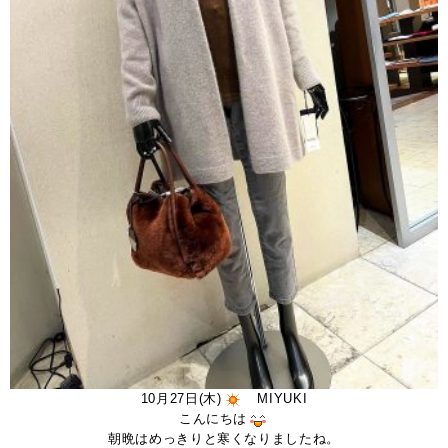
10月27日(木)
MIYUKI
こんにちは
朝晩はめっきりと寒くなりましたね。