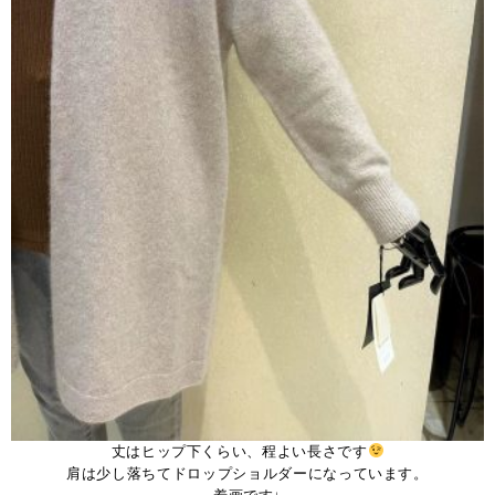
丈はヒップ下くらい、程よい長さです
肩は少し落ちてドロップショルダーになっています。