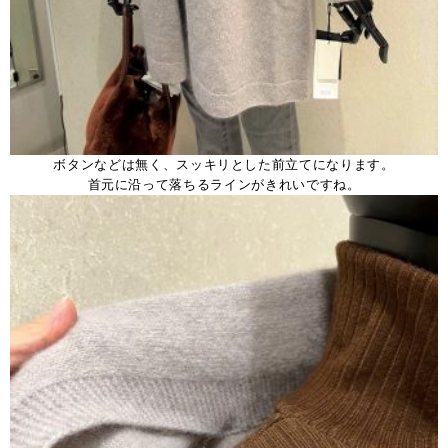
ボタンなどは無く、スッキリとした前立てになります。
首元に沿って落ちるラインがきれいですね。