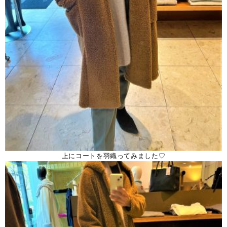
上にコートを羽織ってみました♡