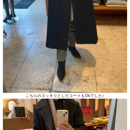
こちらのスッキリとしたコートもOkでした♪