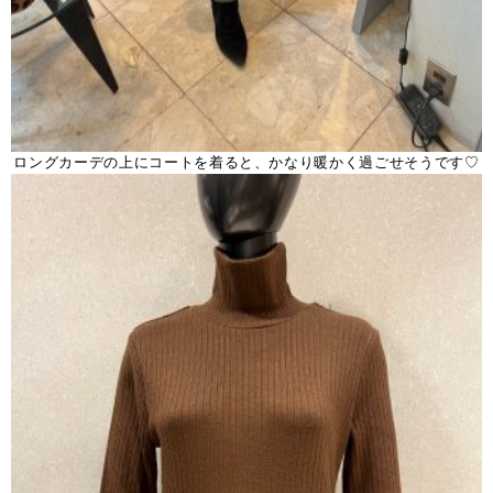
ロングカーデの上にコートを着ると、かなり暖かく過ごせそうです♡