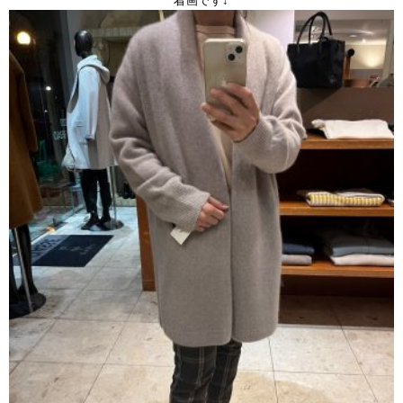
着画です↓