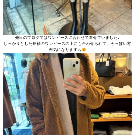
先日のブログではワンピースに合わせて着せていました♪
しっかりとした長袖のワンピースの上にも合わせられて、今っぽい雰
囲気になりますね