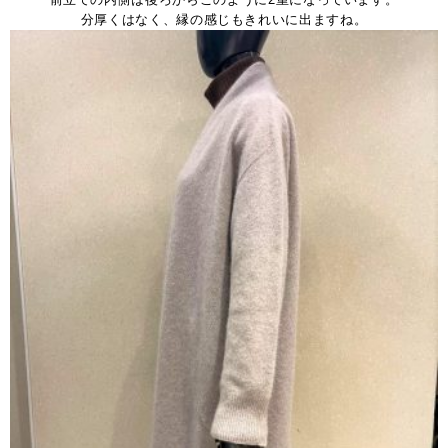
分厚くはなく、縁の感じもきれいに出ますね。