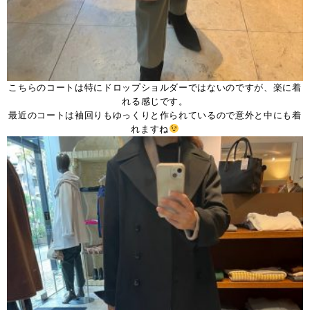
こちらのコートは特にドロップショルダーではないのですが、楽に着
れる感じです。
最近のコートは袖回りもゆっくりと作られているので意外と中にも着
れますね