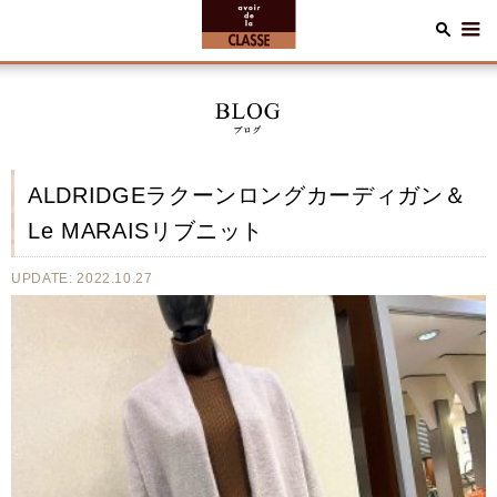
ALDRIDGEラクーンロングカーディガン＆
Le MARAISリブニット
UPDATE: 2022.10.27