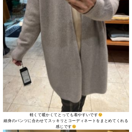
軽くて暖かくてとっても着やすいです
細身のパンツに合わせてスッキリとコーディネートをまとめてくれる
感じです