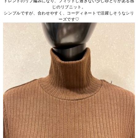
トレンドのリブ編みになり、フィットし過ぎない少しゆとりがある感
じのリブニット。
シンプルですが、合わせやすく、コーディネートで活躍しそうなシリ
ーズです♡