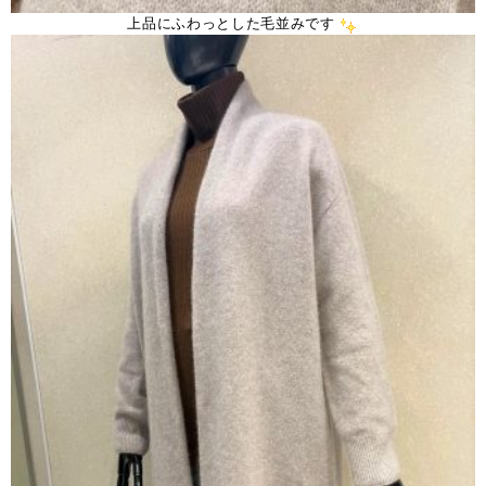
上品にふわっとした毛並みです