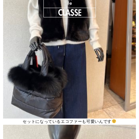
セットになっているエコファーも可愛いんです