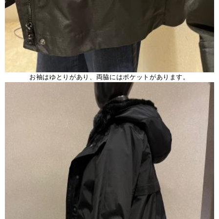
お袖はゆとりがあり、両脇にはポケットがあります。