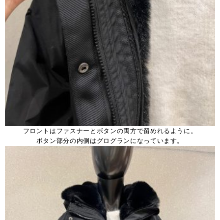
フロントはファスナーとボタンの両方で留めれるように。
ボタン部分の内側はグログランになっています。