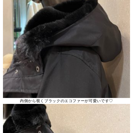
内側から覗くブラックのエコファーが可愛いです♡