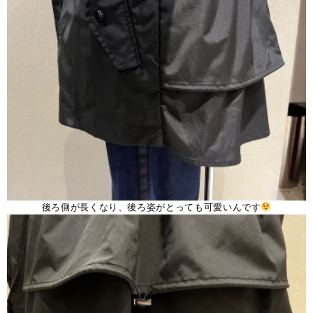
後ろ側が長くなり、後ろ姿がとっても可愛いんです