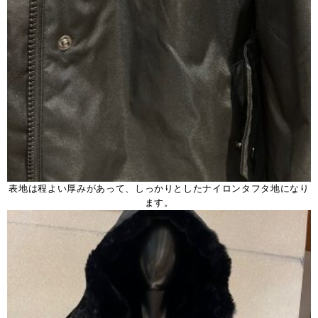
表地は程よい厚みがあって、しっかりとしたナイロンタフタ地になり
ます。