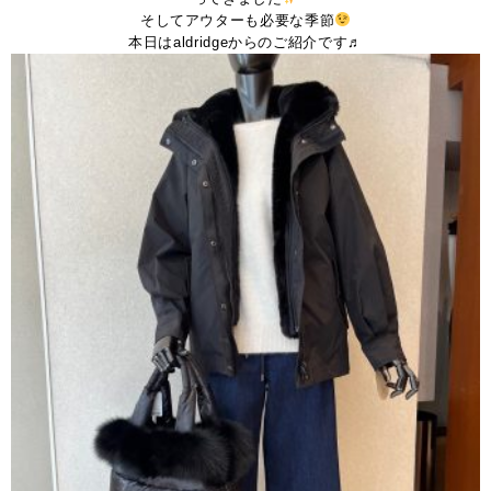
そしてアウターも必要な季節
本日はaldridgeからのご紹介です♬