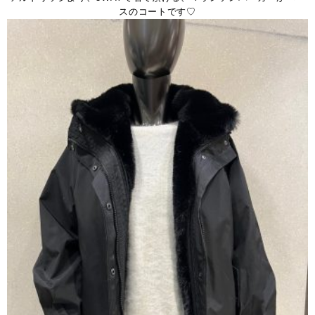
スのコートです♡