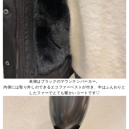
表側はブラックのマウンテンパーカー。
内側には取り外しのできるエコファーベストが付き、中はふんわりと
したファーでとても暖かいコートです♡