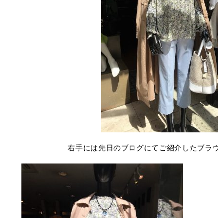
右手には先日のブログにてご紹介したブラ