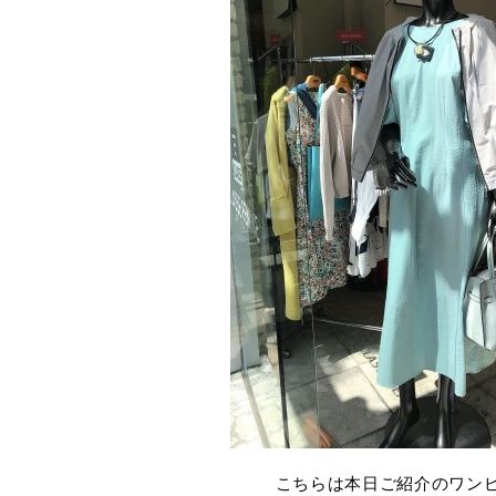
こちらは本日ご紹介のワン