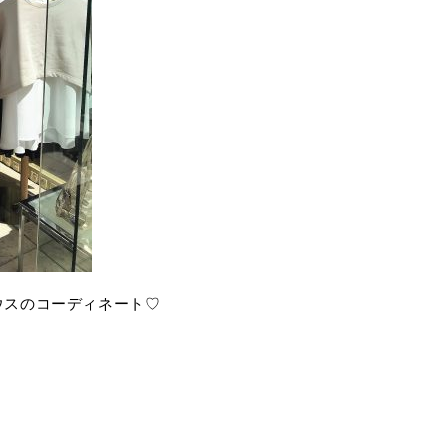
ウスのコーディネート♡