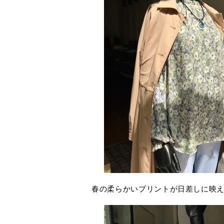
春の柔らかいプリントが日差しに映