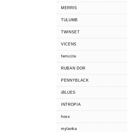
MERRIS
TULUMB
TWINSET
VICENS
femicite
RUBAN DOR
PENNYBLACK
iBLUES
INTROPIA
hoss
mylanka