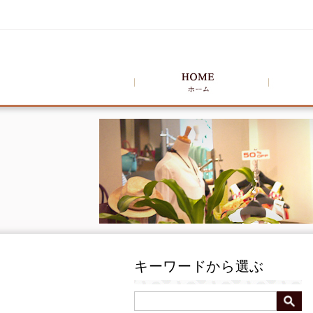
キーワードから選ぶ