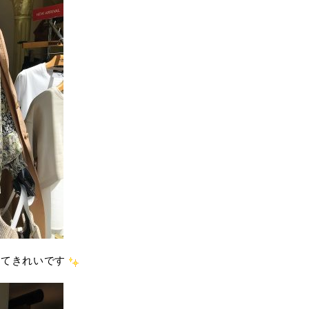
えてきれいです