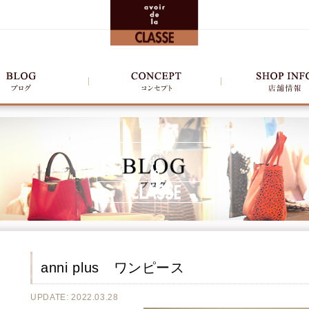
anni plus ワンピース
UPDATE: 2022.03.28