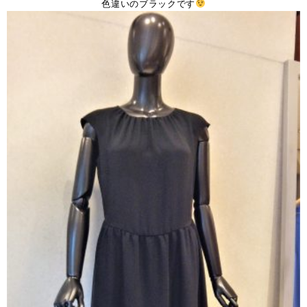
色違いのブラックです