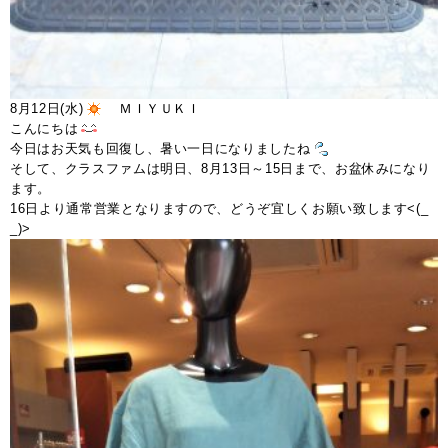
8月12日(水)
ＭＩＹＵＫＩ
こんにちは
今日はお天気も回復し、暑い一日になりましたね
そして、クラスファムは明日、8月13日～15日まで、お盆休みになり
ます。
16日より通常営業となりますので、どうぞ宜しくお願い致します<(_
_)>