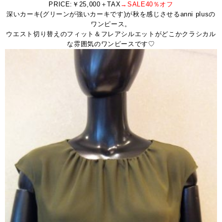
PRICE:￥25,000＋TAX
→SALE40％オフ
深いカーキ(グリーンが強いカーキです)が秋を感じさせるanni plusの
ワンピース。
ウエスト切り替えのフィット＆フレアシルエットがどこかクラシカル
な雰囲気のワンピースです♡