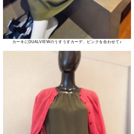
カーキにDUALVIEWのうすうすカーデ、ピンクを合わせて♪