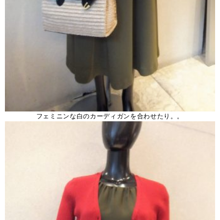
フェミニンな白のカーディガンを合わせたり。。