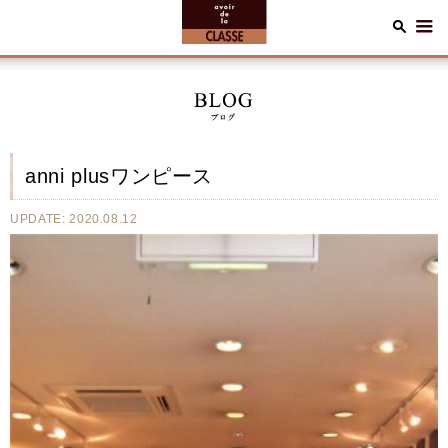
anni plusワンピース
UPDATE: 2020.08.12