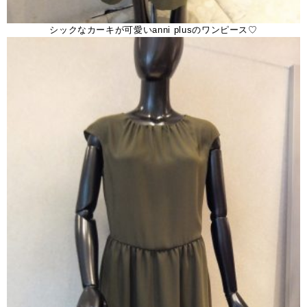
シックなカーキが可愛いanni plusのワンピース♡