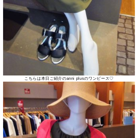
こちらは本日ご紹介のanni plusのワンピース♡