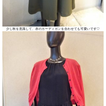
少し秋を意識して、赤のカーディガンを合わせても可愛いです♡