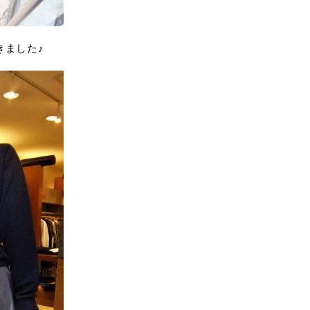
きました♪