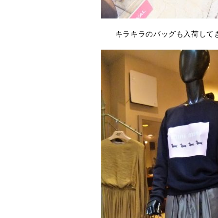
キラキラのバッグも入荷して