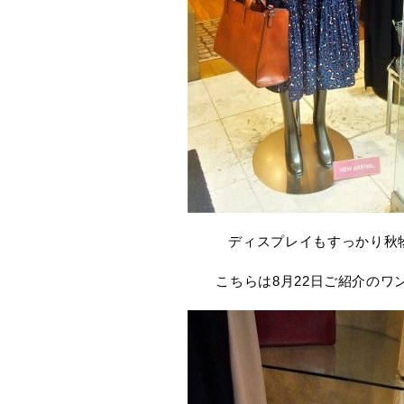
ディスプレイもすっかり秋
こちらは8月22日ご紹介のワ