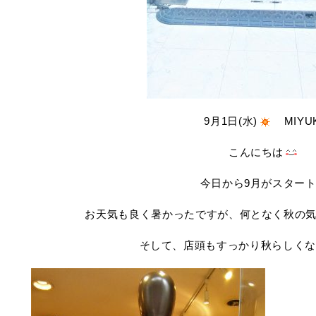
9月1日(水)
MIYUK
こんにちは
今日から9月がスター
お天気も良く暑かったですが、何となく秋の
そして、店頭もすっかり秋らしくな