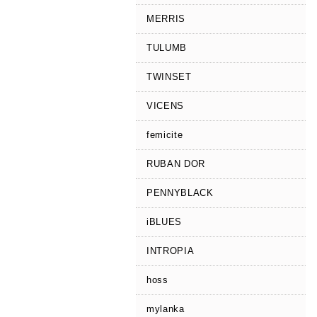
MERRIS
TULUMB
TWINSET
VICENS
femicite
RUBAN DOR
PENNYBLACK
iBLUES
INTROPIA
hoss
mylanka