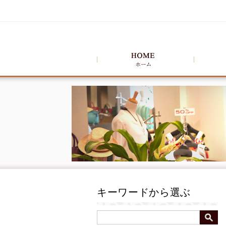
キーワードから選ぶ