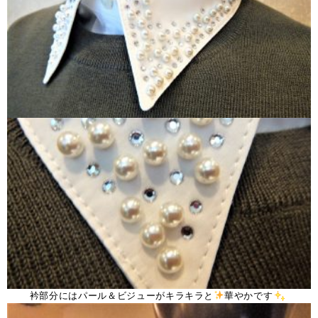
衿部分にはパール＆ビジューがキラキラと
華やかです