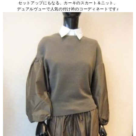
セットアップにもなる、カーキのスカート＆ニット、
デュアルヴューで人気の付け衿のコーディネートです♪