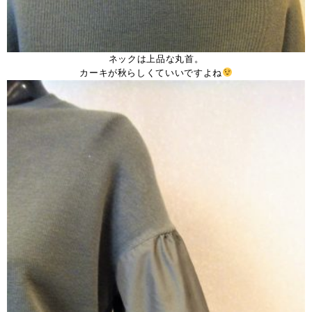
ネックは上品な丸首。
カーキが秋らしくていいですよね