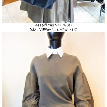
本日も秋の新作のご紹介♪
DUAL VIEWからのご紹介です♡