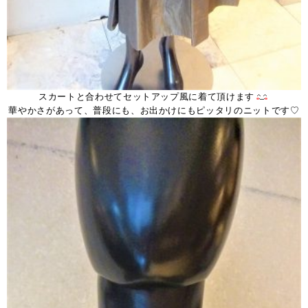
スカートと合わせてセットアップ風に着て頂けます
華やかさがあって、普段にも、お出かけにもピッタリのニットです♡