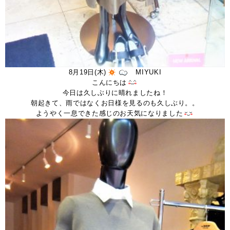
8月19日(木)
MIYUKI
こんにちは
今日は久しぶりに晴れましたね！
朝起きて、雨ではなくお日様を見るのも久しぶり。。
ようやく一息できた感じのお天気になりました