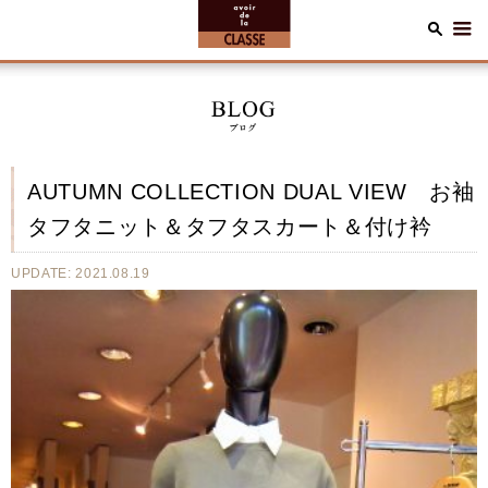
AUTUMN COLLECTION DUAL VIEW お袖
タフタニット＆タフタスカート＆付け衿
UPDATE: 2021.08.19