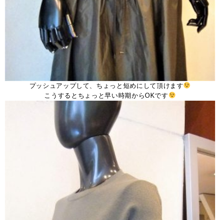
プッシュアップして、ちょっと短めにして頂けます
こうするとちょっと早い時期からOKです