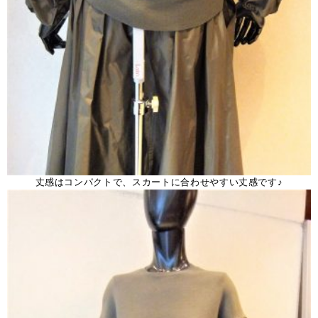
丈感はコンパクトで、スカートに合わせやすい丈感です♪