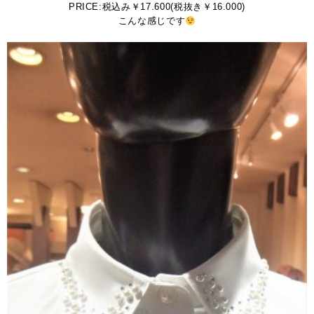
PRICE:税込み￥17.600(税抜き￥16.000)
こんな感じです