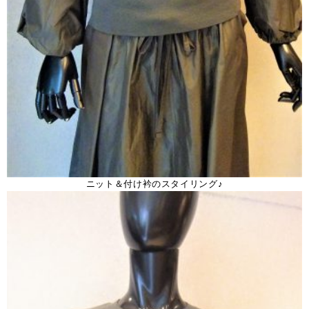
ニット＆付け衿のスタイリング♪