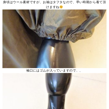
身頃はウール素材ですが、お袖はタフタなので、早い時期から着て頂
けますね
袖口にはゴムが入っていますので、、