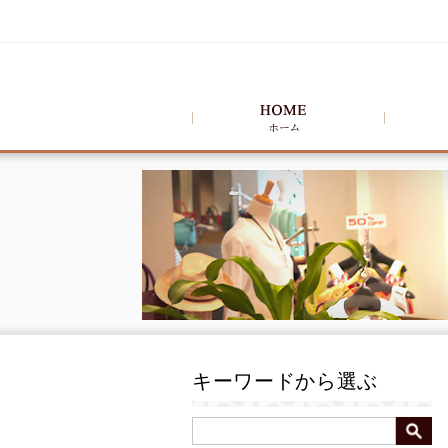
キーワードから選ぶ