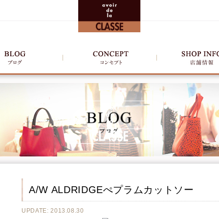
A/W ALDRIDGEぺプラムカットソー
UPDATE: 2013.08.30