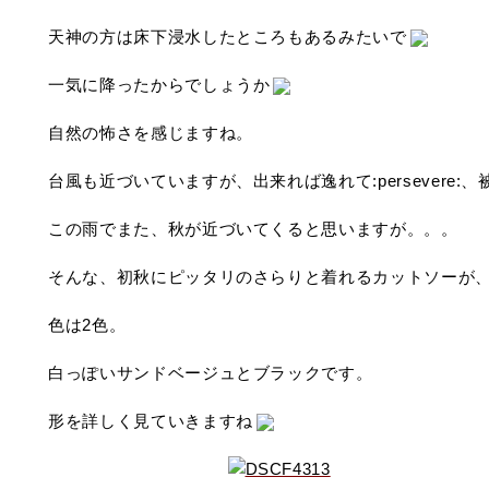
天神の方は床下浸水したところもあるみたいで
一気に降ったからでしょうか
自然の怖さを感じますね。
台風も近づいていますが、出来れば逸れて:persevere:、被害
この雨でまた、秋が近づいてくると思いますが。。。
そんな、初秋にピッタリのさらりと着れるカットソーが
色は2色。
白っぽいサンドベージュとブラックです。
形を詳しく見ていきますね