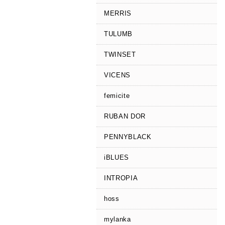
MERRIS
TULUMB
TWINSET
VICENS
femicite
RUBAN DOR
PENNYBLACK
iBLUES
INTROPIA
hoss
mylanka