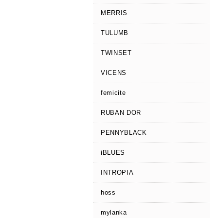
MERRIS
TULUMB
TWINSET
VICENS
femicite
RUBAN DOR
PENNYBLACK
iBLUES
INTROPIA
hoss
mylanka