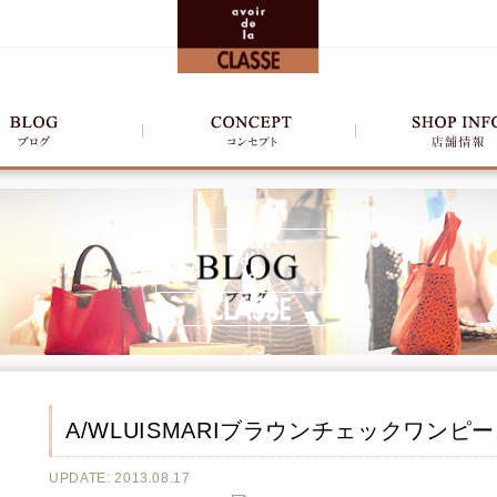
A/WLUISMARIブラウンチェックワンピ
UPDATE: 2013.08.17