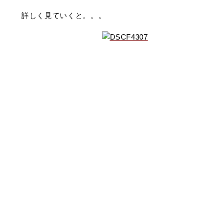
詳しく見ていくと。。。