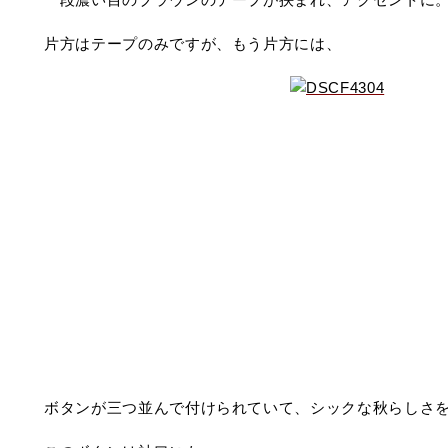
片方はテープのみですが、もう片方には、
ボタンが三つ並んで付けられていて、シックな秋らしさ