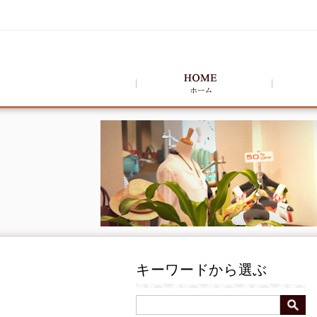
キーワードから選ぶ