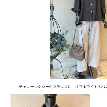
チャコールグレーのブラウスに、オフホワイトのパ