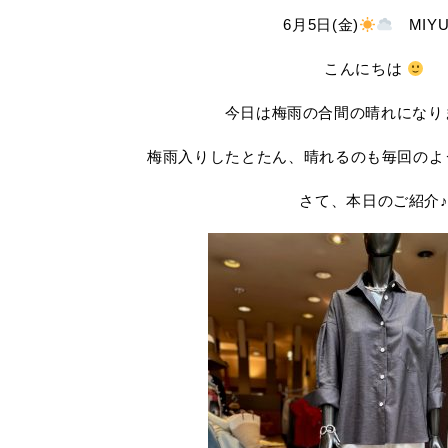
6月5日(金)
MIYU
こんにちは
今日は梅雨の合間の晴れになり
梅雨入りしたとたん、晴れるのも毎回のよ
さて、本日のご紹介