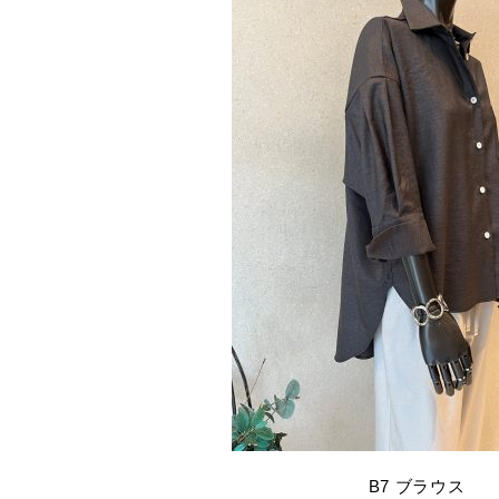
B7 ブラウス