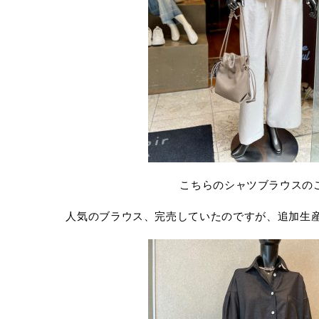
こちらのシャツブラウスの
人気のブラウス、完売していたのですが、追加生