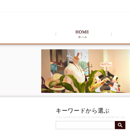
キーワードから選ぶ