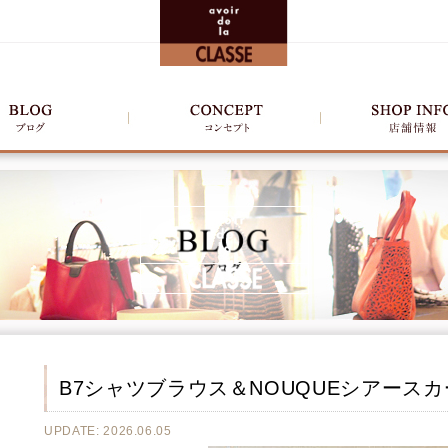
B7シャツブラウス＆NOUQUEシアースカ
UPDATE: 2026.06.05