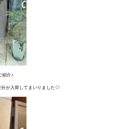
ご紹介♪
産分が入荷してまいりました♡