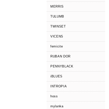
MERRIS
TULUMB
TWINSET
VICENS
femicite
RUBAN DOR
PENNYBLACK
iBLUES
INTROPIA
hoss
mylanka