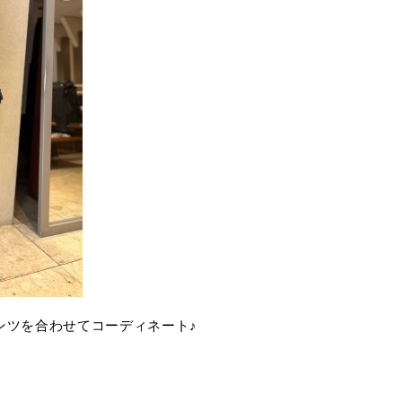
ンツを合わせてコーディネート♪