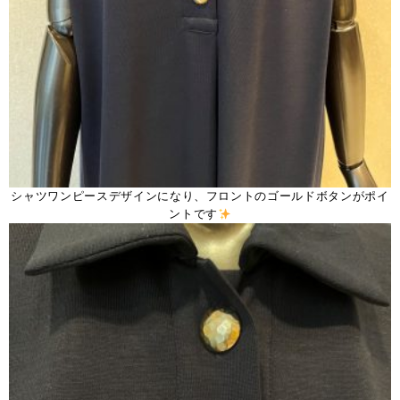
シャツワンピースデザインになり、フロントのゴールドボタンがポイ
ントです