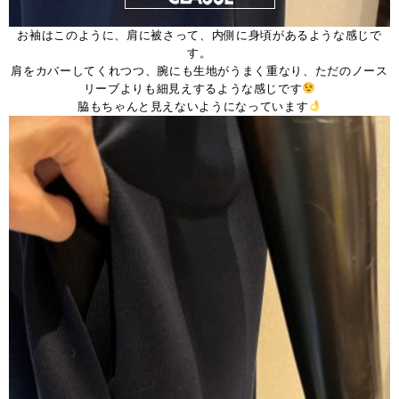
お袖はこのように、肩に被さって、内側に身頃があるような感じで
す。
肩をカバーしてくれつつ、腕にも生地がうまく重なり、ただのノース
リーブよりも細見えするような感じです
脇もちゃんと見えないようになっています