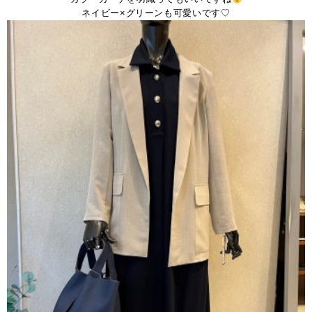
ネイビー×グリーンも可愛いです♡