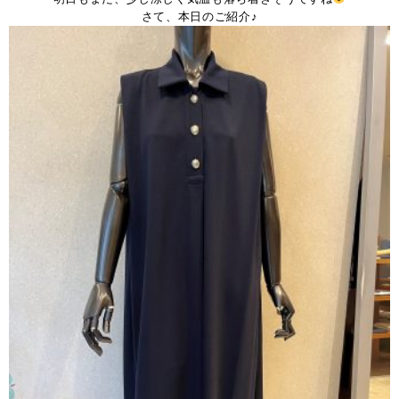
さて、本日のご紹介♪