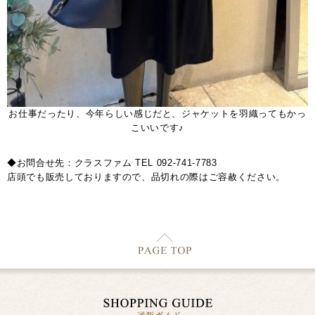
お仕事だったり、今年らしい感じだと、ジャケットを羽織ってもかっ
こいいです♪
◆お問合せ先：クラスファム TEL 092-741-7783
店頭でも販売しておりますので、品切れの際はご容赦ください。