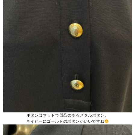
ボタンはマットで凹凸のあるメタルボタン。
ネイビーにゴールドのボタンがいいですね