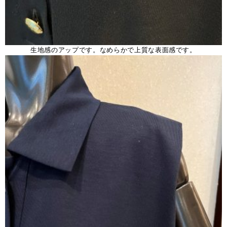
生地感のアップです。なめらかで上質な表面感です。