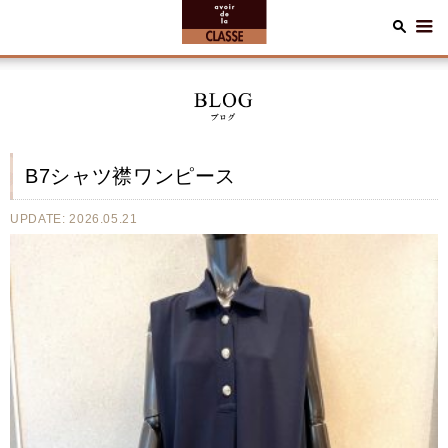
B7シャツ襟ワンピース
UPDATE: 2026.05.21