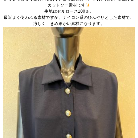
カットソー素材です
生地はセルロース100％。
最近よく使われる素材ですが、ナイロン系のひんやりとした素材で、
涼しく、きめ細かい素材になります。