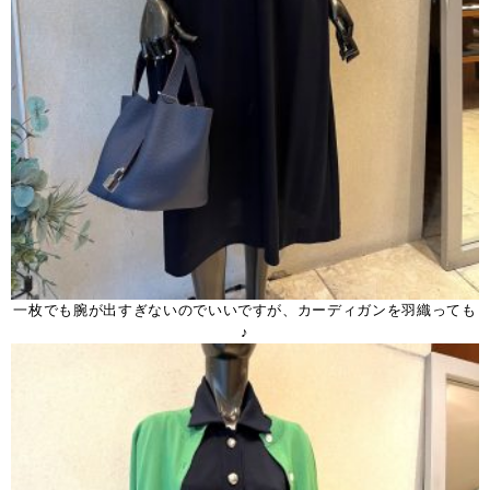
一枚でも腕が出すぎないのでいいですが、カーディガンを羽織っても
♪