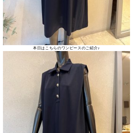
本日はこちらのワンピースのご紹介♪