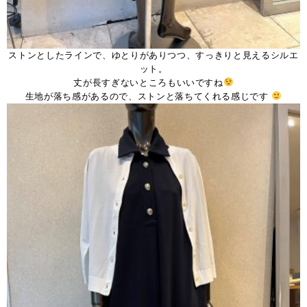
ストンとしたラインで、ゆとりがありつつ、すっきりと見えるシルエ
ット。
丈が長すぎないところもいいですね
生地が落ち感があるので、ストンと落ちてくれる感じです