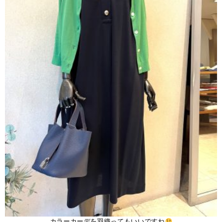
カラーカーデを羽織ってもいいですね