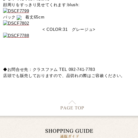
顔周りをすっきり見せてくれます:blush:
バック
着丈65cm
< COLOR:31 グレージュ>
◆お問合せ先：クラスファム TEL 092-741-7783
店頭でも販売しておりますので、品切れの際はご容赦ください。