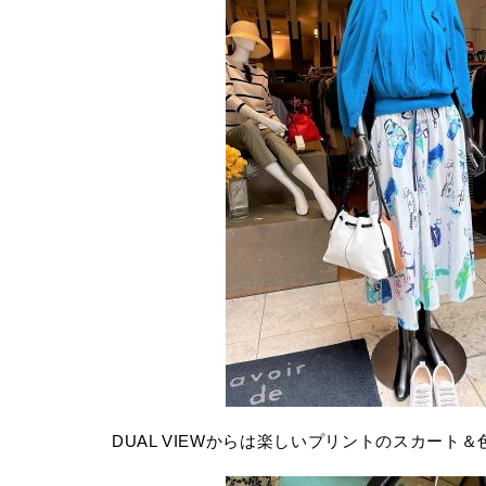
DUAL VIEWからは楽しいプリントのスカート