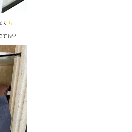
なく
ですね♡