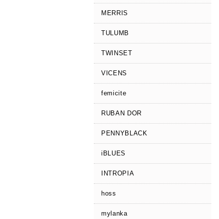
MERRIS
TULUMB
TWINSET
VICENS
femicite
RUBAN DOR
PENNYBLACK
iBLUES
INTROPIA
hoss
mylanka