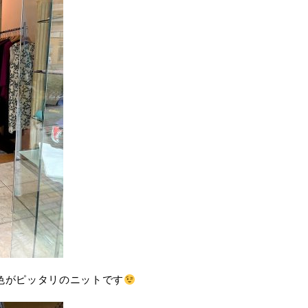
＆色がピッタリのニットです