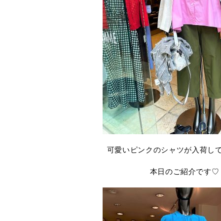
可愛いピンクのシャツが入荷し
本日のご紹介です♡