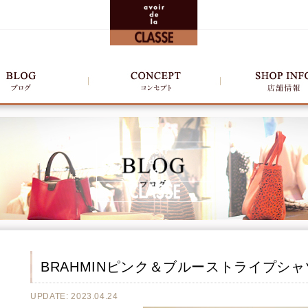
BRAHMINピンク＆ブルーストライプシャ
UPDATE: 2023.04.24