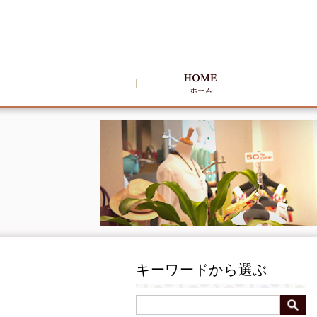
キーワードから選ぶ