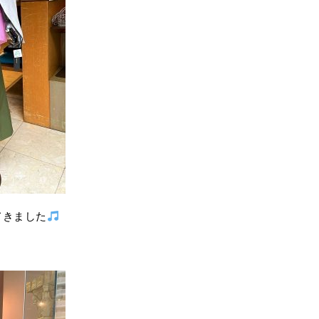
てきました