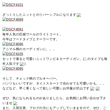
ざっくりしたニットとのリバーシブルになります
毎年人気の圧縮ウールのライトコート。
今年はフードタイプとテーラーです。
アニマル柄のカーディガンに。。。
セットで着ると可愛いニットワンピ＆カーディガン。(このタイプも毎
年人気です
)
そして、チェック柄のプルオーバー。
パンツもいいですが、タイトスカートで合わせても可愛いかも。。。
などなど、早く寒くなって欲しい可愛いお洋服が沢山です
ぜひ、気になられるものがありましたら、お気軽にお問い合わせ下さ
いませ
また、入荷次第、ブログの方にもアップしていきますので、ぜひ、ご