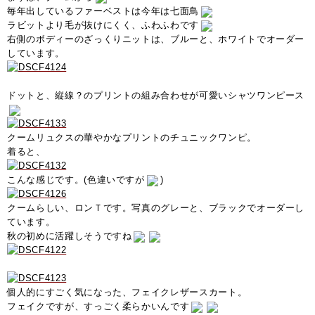
毎年出しているファーベストは今年は七面鳥
ラビットより毛が抜けにくく、ふわふわです
右側のボディーのざっくりニットは、ブルーと、ホワイトでオーダー
しています。
ドットと、縦線？のプリントの組み合わせが可愛いシャツワンピース
クームリュクスの華やかなプリントのチュニックワンピ。
着ると、
こんな感じです。(色違いですが
)
クームらしい、ロンＴです。写真のグレーと、ブラックでオーダーし
ています。
秋の初めに活躍しそうですね
個人的にすごく気になった、フェイクレザースカート。
フェイクですが、すっごく柔らかいんです