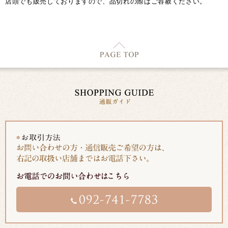
店頭でも販売しておりますので、品切れの際はご容赦ください。