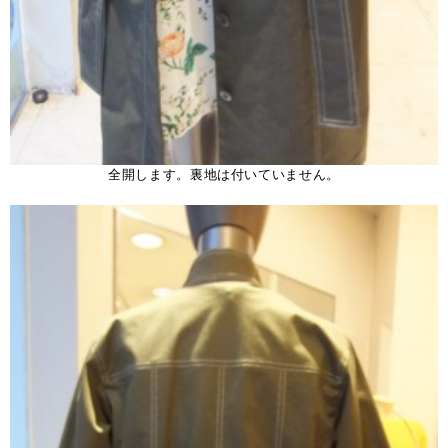
全開します。裏地は付いていません。