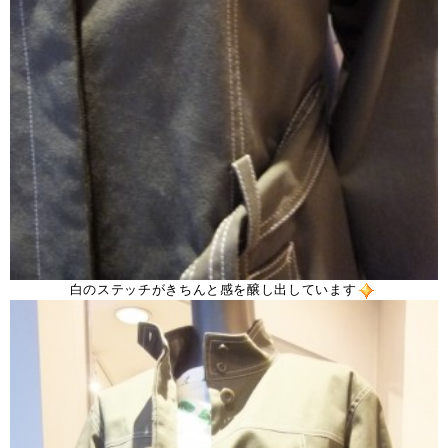
白のステッチがきちんと感を醸し出しています