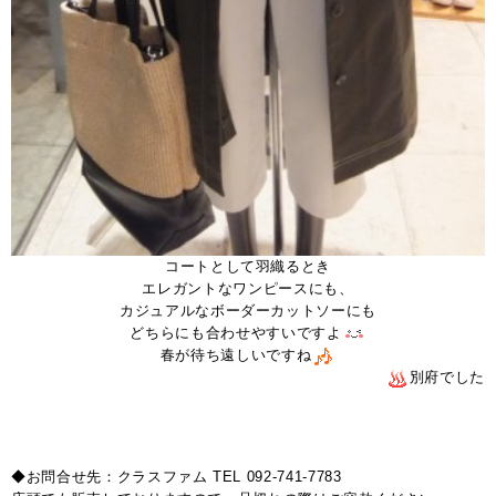
コートとして羽織るとき
エレガントなワンピースにも、
カジュアルなボーダーカットソーにも
どちらにも合わせやすいですよ
春が待ち遠しいですね
別府でした
◆お問合せ先：クラスファム TEL 092-741-7783