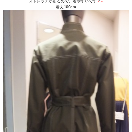
ストレッチがあるので、着やすいです
着丈100cm