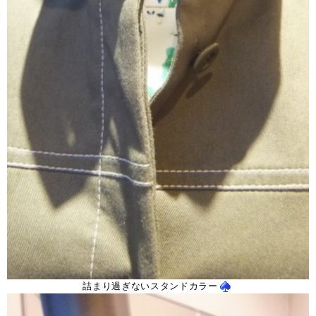
詰まり過ぎないスタンドカラー