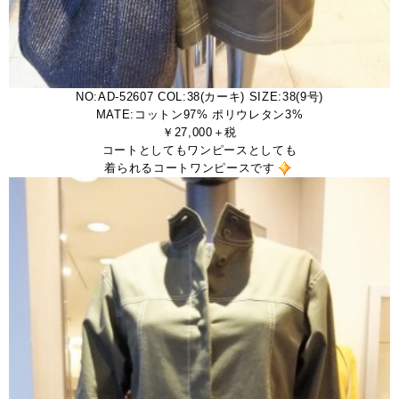
NO:AD-52607 COL:38(カーキ) SIZE:38(9号)
MATE:コットン97% ポリウレタン3%
￥27,000＋税
コートとしてもワンピースとしても
着られるコートワンピースです