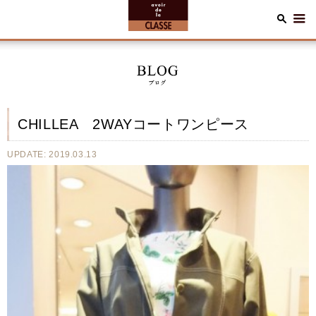
CHILLEA 2WAYコートワンピース
UPDATE: 2019.03.13