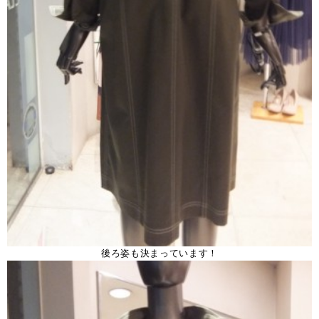
後ろ姿も決まっています！