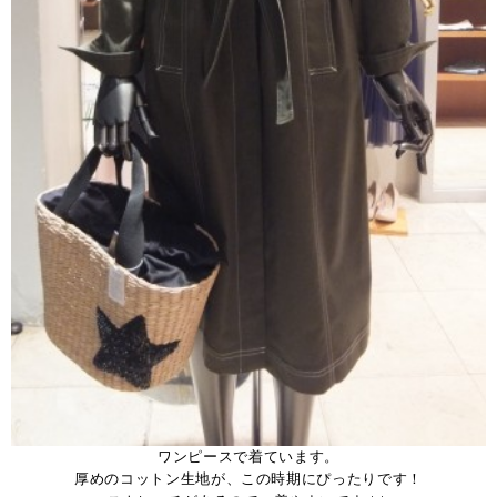
ワンピースで着ています。
厚めのコットン生地が、この時期にぴったりです！