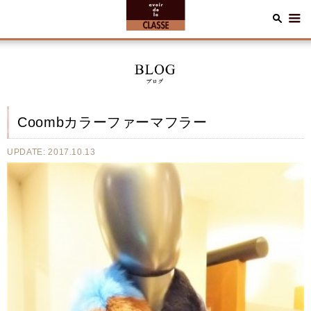
Coombカラーファーマフラー
UPDATE: 2017.10.13