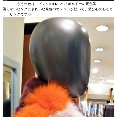
もう一色は、ピンク×オレンジ×ボルドーの暖色系。
柔らかいピンクにきれいな発色のオレンジが効いて、遊び心のあるカ
ラーリングです♡