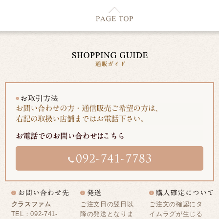
クラスファム
ご注文日の翌日以
ご注文の確認にタ
TEL：092-741-
降の発送となりま
イムラグが生じる