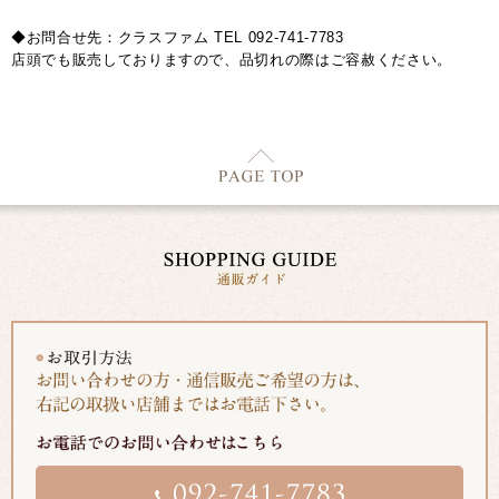
◆お問合せ先：クラスファム TEL 092-741-7783
店頭でも販売しておりますので、品切れの際はご容赦ください。