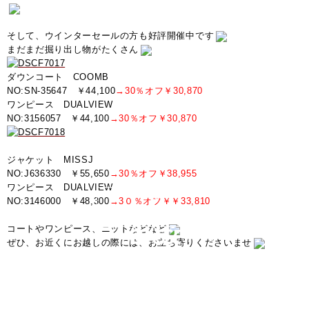
そして、ウインターセールの方も好評開催中です
まだまだ掘り出し物がたくさん
ダウンコート COOMB
NO:SN-35647 ￥44,100
→30％オフ￥30,870
ワンピース DUALVIEW
NO:3156057 ￥44,100
→30％オフ￥30,870
ジャケット MISSJ
NO:J636330 ￥55,650
→30％オフ￥38,955
ワンピース DUALVIEW
NO:3146000 ￥48,300
→3０％オフ￥￥33,810
コートやワンピース、ニットなどなど
ぜひ、お近くにお越しの際には、お立ち寄りくださいませ