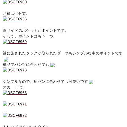
お袖は七分丈。
両サイドのポケットがポイントです。
そして、ポイントはもう一つ、
袖に施されたタックが取られたダーツもシンプルな中のポイントです
単品でパンツに合わせても
シンプルなので、柄パンに合わせても可愛いです
スカートは、
トレンドのペンシルタイト。