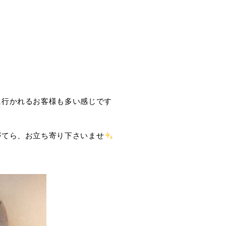
に行かれるお客様も多い感じです
がてら、お立ち寄り下さいませ