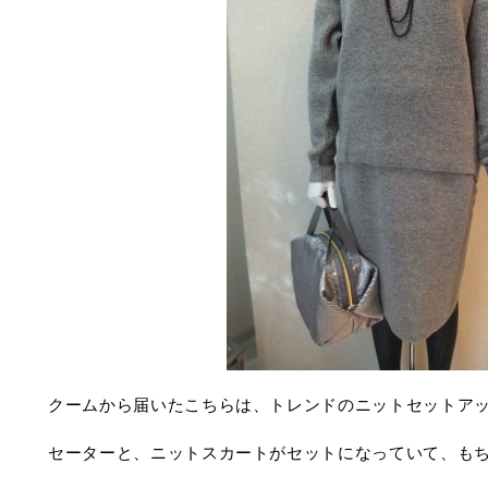
クームから届いたこちらは、トレンドのニットセットア
セーターと、ニットスカートがセットになっていて、も