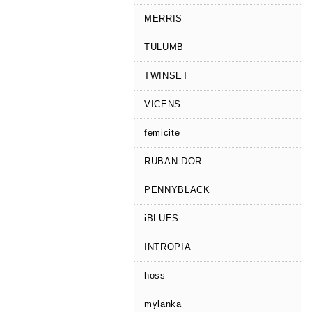
MERRIS
TULUMB
TWINSET
VICENS
femicite
RUBAN DOR
PENNYBLACK
iBLUES
INTROPIA
hoss
mylanka