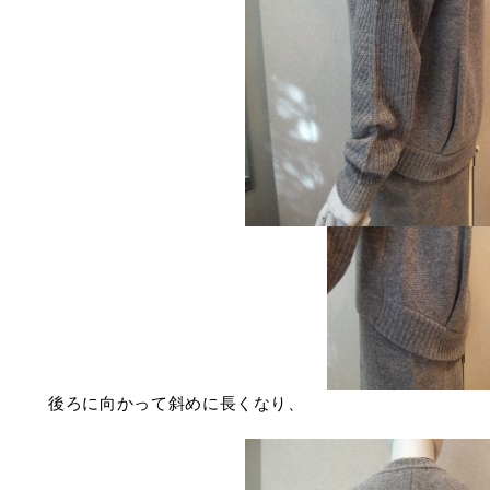
後ろに向かって斜めに長くなり、