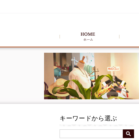
キーワードから選ぶ