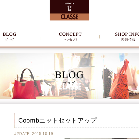
Coombニットセットアップ
UPDATE: 2015.10.19