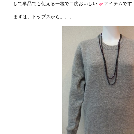
して単品でも使える一粒で二度おいしい
アイテムです
まずは、トップスから。。。