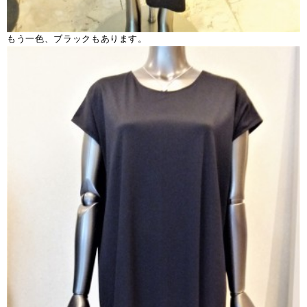
もう一色、ブラックもあります。