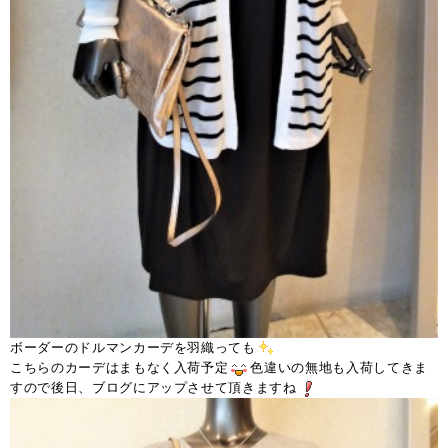
ボーダーのドルマンカーデを羽織っても
こちらのカーデはまもなく入荷予定
色違いの無地も入荷してきま
すので後日、ブログにアップさせて頂きますね