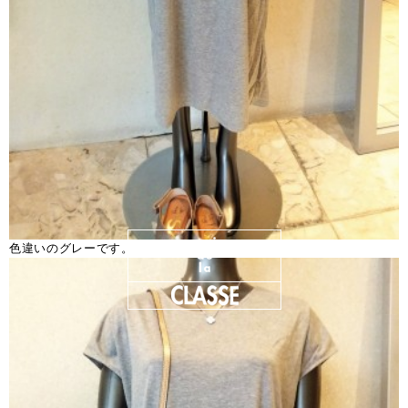
色違いのグレーです。