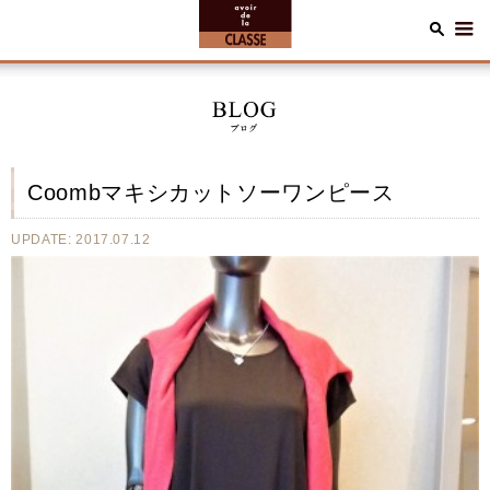
Coombマキシカットソーワンピース
UPDATE: 2017.07.12