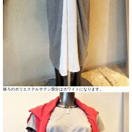
後ろのポリエステルサテン部分はホワイトになります。