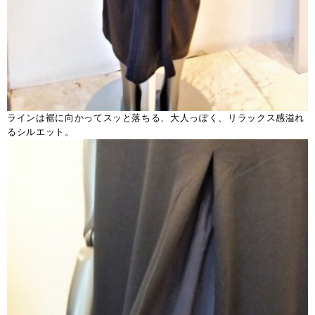
ラインは裾に向かってスッと落ちる、大人っぽく、リラックス感溢れ
るシルエット。