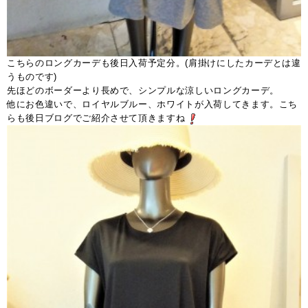
こちらのロングカーデも後日入荷予定分。(肩掛けにしたカーデとは違
うものです)
先ほどのボーダーより長めで、シンプルな涼しいロングカーデ。
他にお色違いで、ロイヤルブルー、ホワイトが入荷してきます。こち
らも後日ブログでご紹介させて頂きますね