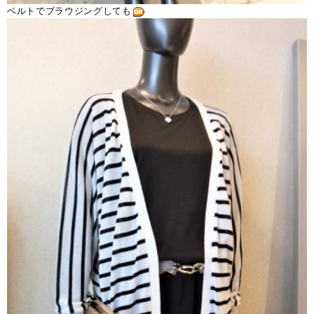
ベルトでブラウジングしても