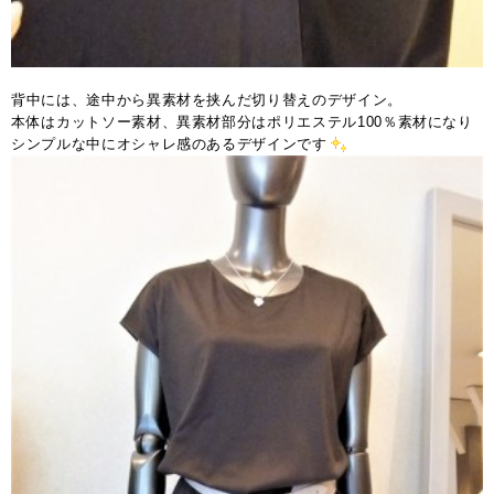
背中には、途中から異素材を挟んだ切り替えのデザイン。
本体はカットソー素材、異素材部分はポリエステル100％素材になり
シンプルな中にオシャレ感のあるデザインです