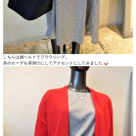
こちらは細ベルトでブラウジング。
赤のカーデを肩掛けにしてアクセントにしてみました