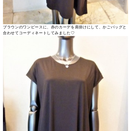
ブラウンのワンピースに、赤のカーデを肩掛けにして、かごバッグと
合わせてコーディネートしてみました♡