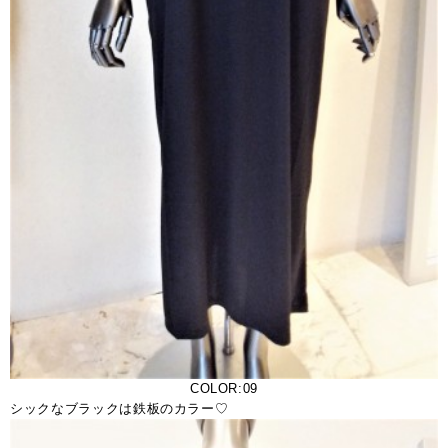
COLOR:09
シックなブラックは鉄板のカラー♡