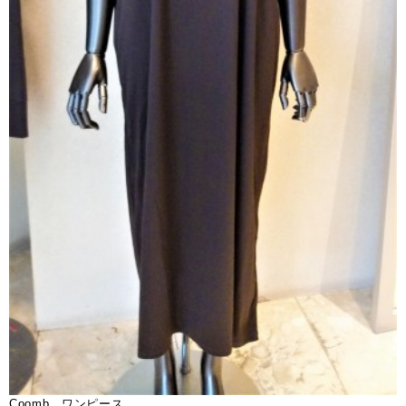
Coomb ワンピース