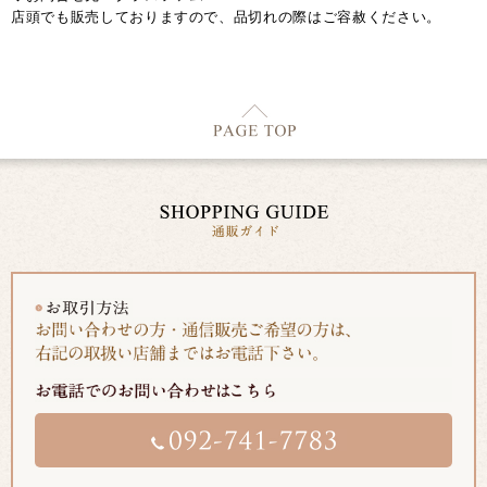
店頭でも販売しておりますので、品切れの際はご容赦ください。