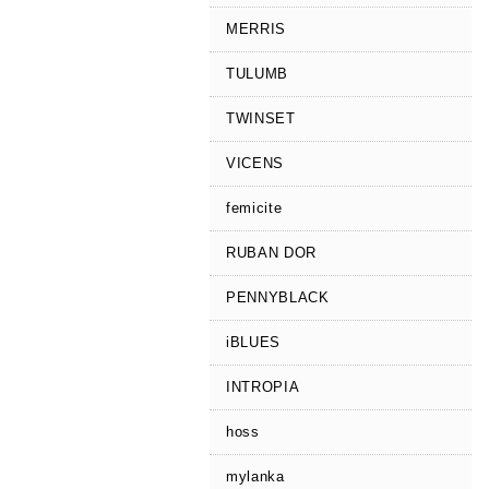
MERRIS
TULUMB
TWINSET
VICENS
femicite
RUBAN DOR
PENNYBLACK
iBLUES
INTROPIA
hoss
mylanka