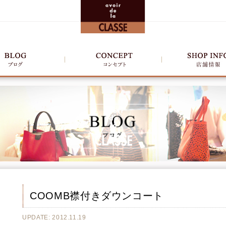
COOMB襟付きダウンコート
UPDATE: 2012.11.19