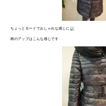
ちょっとモードでおしゃれな感じに
柄のアップはこんな感じです