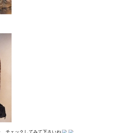
ひ、チェックしてみて下さいね