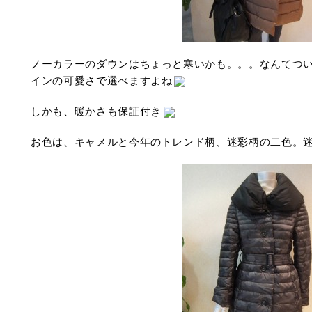
ノーカラーのダウンはちょっと寒いかも。。。なんてつ
インの可愛さで選べますよね
しかも、暖かさも保証付き
お色は、キャメルと今年のトレンド柄、迷彩柄の二色。