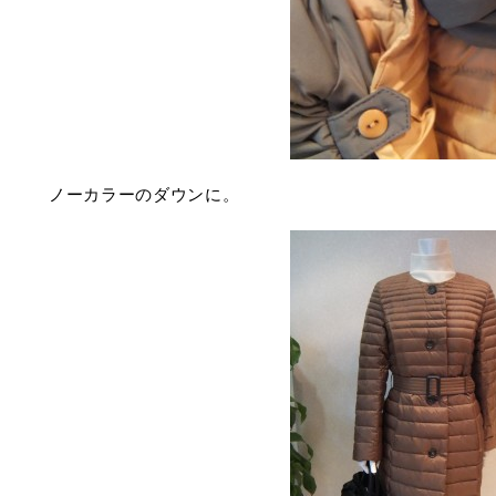
ノーカラーのダウンに。