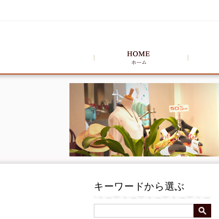
キーワードから選ぶ