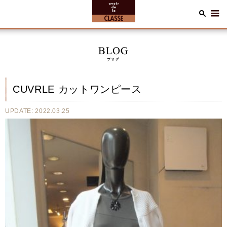
CUVRLE カットワンピース
UPDATE: 2022.03.25