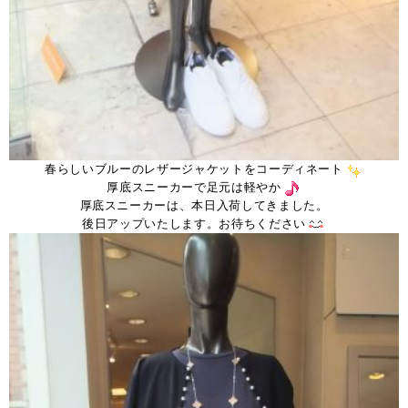
春らしいブルーのレザージャケットをコーディネート
厚底スニーカーで足元は軽やか
厚底スニーカーは、本日入荷してきました。
後日アップいたします。お待ちください