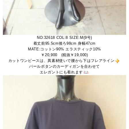
NO:32618 COL:8 SIZE:M(9号)
着丈前95.5cm後ろ98cm 身幅47cm
MATE:コットン90% エラスティック10%
￥20,900 (税抜￥19,000)
カットワンピースは、異素材使いで腰から下はフレアライン
パールボタンのカーディガンを合わせて
エレガントにも着れます