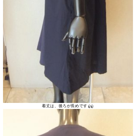
着丈は、後ろが長めです