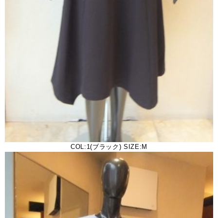
COL:1(ブラック) SIZE:M