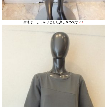
生地は、しっかりとした少し厚めです