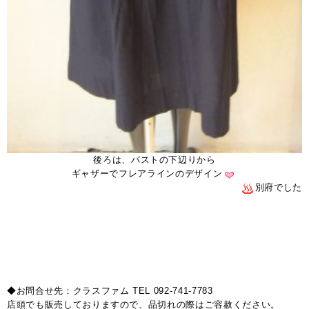
後ろは、バストの下辺りから
ギャザーでフレアラインのデザイン
別府でした
◆お問合せ先：クラスファム TEL 092-741-7783
店頭でも販売しておりますので、品切れの際はご容赦ください。