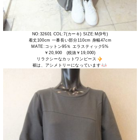
NO:32601 COL:7(カーキ) SIZE:M(9号)
着丈100cm 一番長い部分110cm 身幅47cm
MATE:コットン95％ エラスティック5%
￥20,900 (税抜￥19,000)
リラクシーなカットワンピース
裾は、アシメトリーになっています