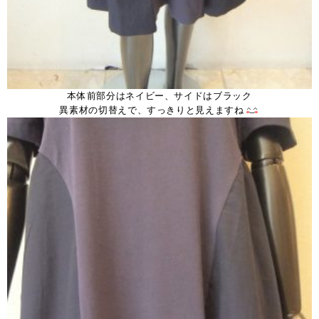
本体前部分はネイビー、サイドはブラック
異素材の切替えで、すっきりと見えますね