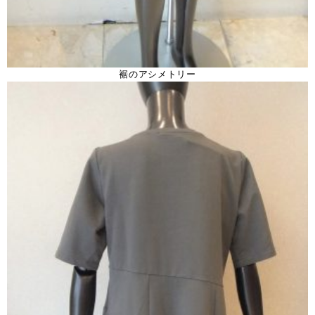
裾のアシメトリー