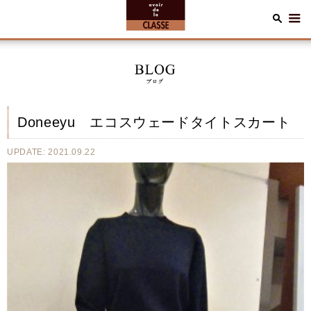
Doneeyu エコスウェードタイトスカート
UPDATE: 2021.09.22