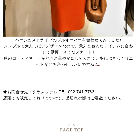
ベージュストライプのプルオーバーを合わせてみました♪
シンプルで大人っぽいデザインなので、意外と色んなアイテムに合わ
せて活躍しそうなスカート♪
秋のコーディネートをパッと華やかにしてくれて、冬にはざっくりニ
ットなどを合わせもいいですね
◆お問合せ先：クラスファム TEL 092-741-7783
店頭でも販売しておりますので、品切れの際はご容赦ください。