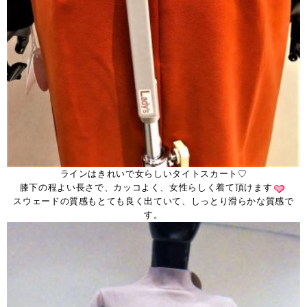
ラインはきれいで女らしいタイトスカート♡
膝下の程よい長さで、カッコよく、女性らしく着て頂けます
スウェードの質感もとても良く出ていて、しっとり滑らかな質感で
す。