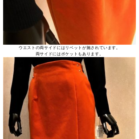
ウエストの両サイドにはリベットが施されています。
両サイドにはポケットもあります。