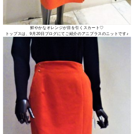
鮮やかなオレンジが目を引くスカート♡
トップスは、9月20日ブログにてご紹介のアニプラスのニットです♪