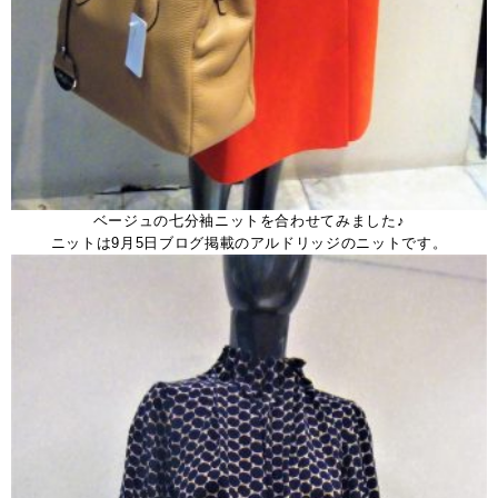
ベージュの七分袖ニットを合わせてみました♪
ニットは9月5日ブログ掲載のアルドリッジのニットです。