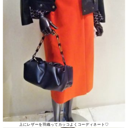
上にレザーを羽織ってカッコよくコーディネート♡