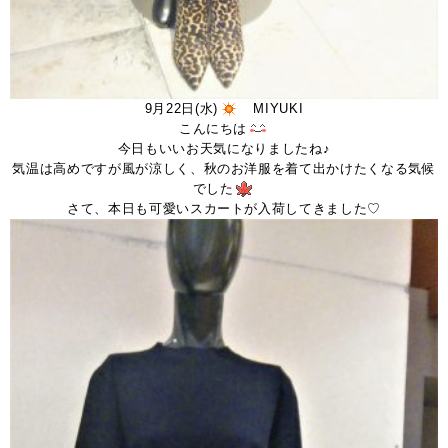
9月22日(水)
MIYUKI
こんにちは
今日もいいお天気になりましたね♪
気温は高めですが風が涼しく、秋のお洋服を着て出かけたくなる気候
でした
さて、本日も可愛いスカートが入荷してきました♡