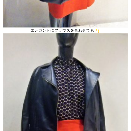
エレガントにブラウスを合わせても