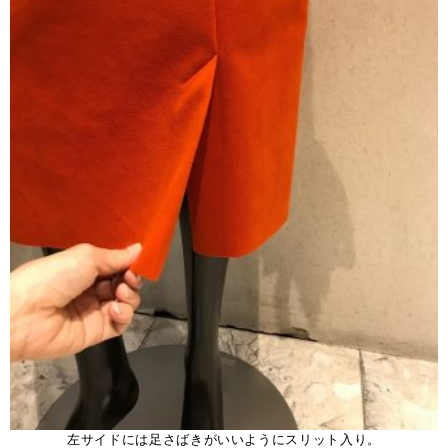
左サイドには足さばきがいいようにスリット入り。