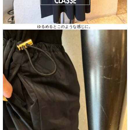
ゆるめるとこのような感じに。