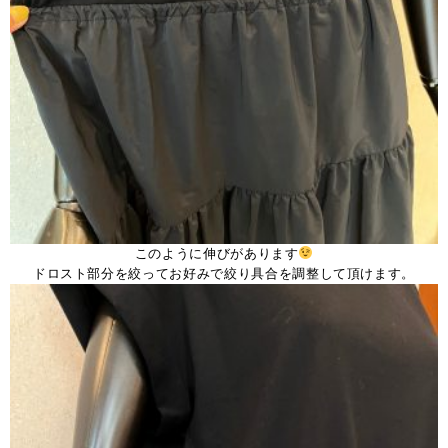
このように伸びがあります
ドロスト部分を絞ってお好みで絞り具合を調整して頂けます。