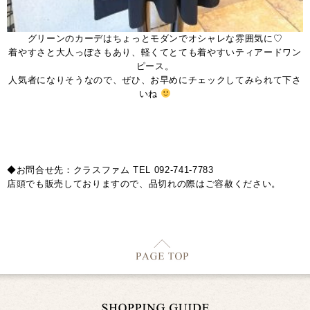
グリーンのカーデはちょっとモダンでオシャレな雰囲気に♡
着やすさと大人っぽさもあり、軽くてとても着やすいティアードワン
ピース。
人気者になりそうなので、ぜひ、お早めにチェックしてみられて下さ
いね
◆お問合せ先：クラスファム TEL 092-741-7783
店頭でも販売しておりますので、品切れの際はご容赦ください。