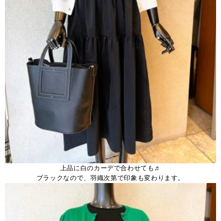
上品に白のカーデで合わせても♬
ブラックなので、羽織次第で印象も変わります。