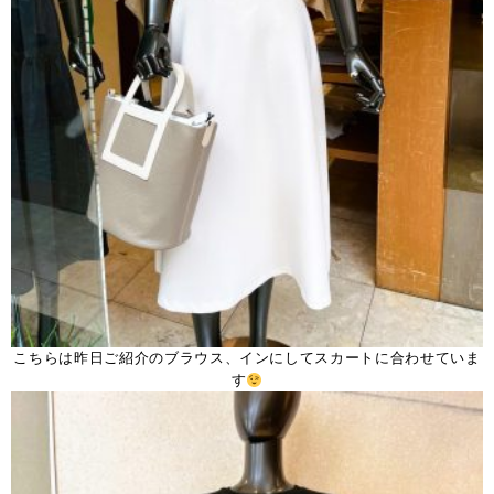
こちらは昨日ご紹介のブラウス、インにしてスカートに合わせていま
す