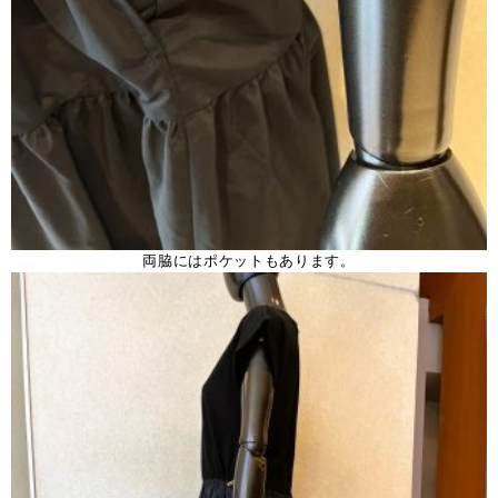
両脇にはポケットもあります。