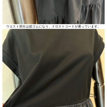
ウエスト部分は総ゴムになり、ドロストコードが通っています。