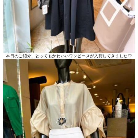
本日のご紹介、とってもかわいいワンピースが入荷してきました♡