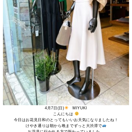
4月7日(日)
MIYUKI
こんにちは
今日はお花見日和のとってもいいお天気になりましたね！
けやき通りは朝から晩までずっと大渋滞で
お花見に行かれる方で賑わっていました。