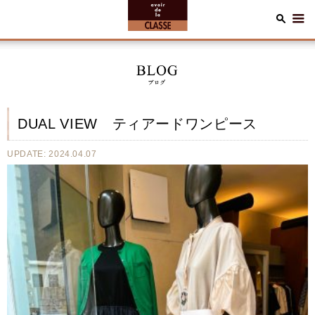
DUAL VIEW ティアードワンピース
UPDATE: 2024.04.07