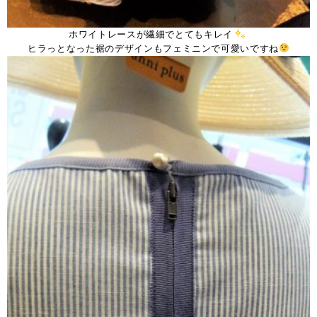
ホワイトレースが繊細でとてもキレイ
ヒラっとなった裾のデザインもフェミニンで可愛いですね