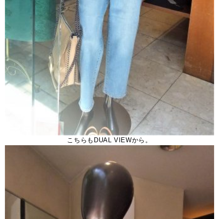
こちらもDUAL VIEWから。