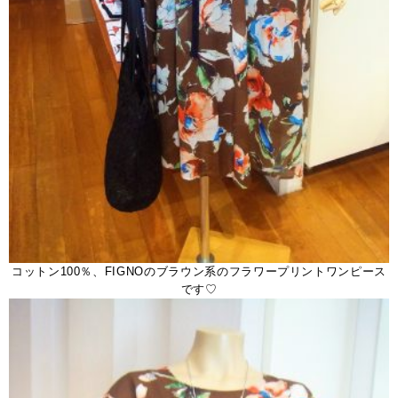
コットン100％、FIGNOのブラウン系のフラワープリントワンピース
です♡