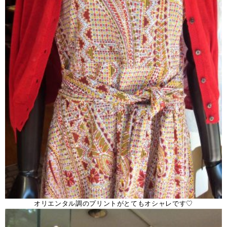
オリエンタル調のプリントがとてもオシャレです♡