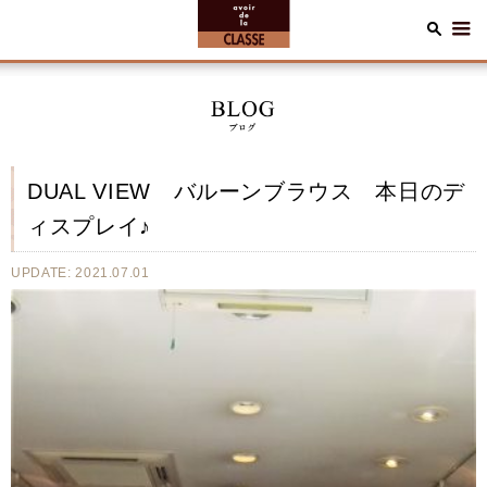
DUAL VIEW バルーンブラウス 本日のデ
ィスプレイ♪
UPDATE: 2021.07.01