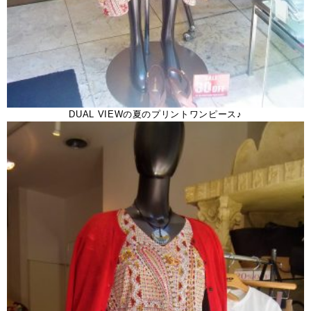
DUAL VIEWの夏のプリントワンピース♪