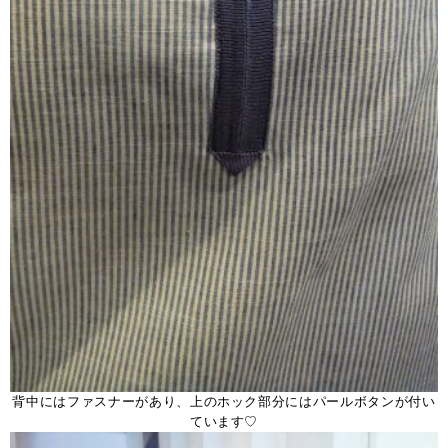
背中にはファスナーがあり、上のホック部分にはパールボタンが付い
ています♡