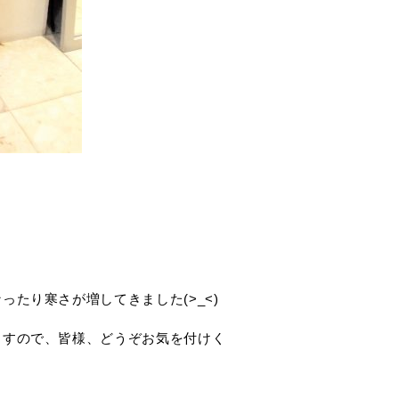
たり寒さが増してきました(>_<)
ますので、皆様、どうぞお気を付けく