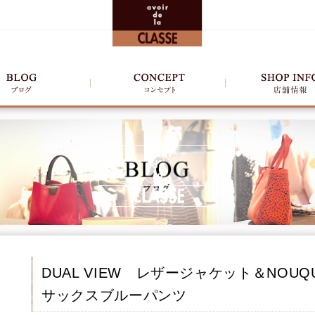
DUAL VIEW レザージャケット＆NOU
サックスブルーパンツ