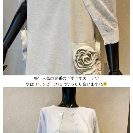
毎年人気の定番のうすうすカーデ♡
やはりワンピースにはぴったり合いますね