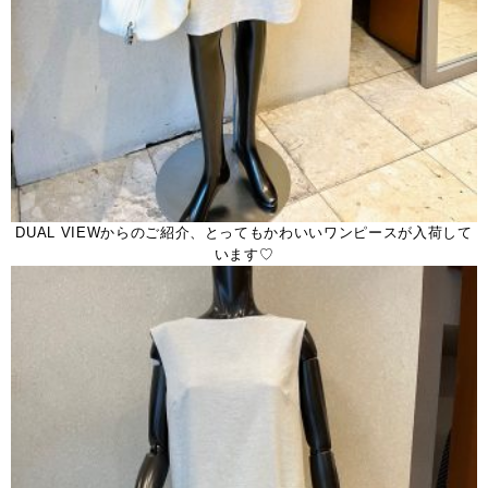
DUAL VIEWからのご紹介、とってもかわいいワンピースが入荷して
います♡