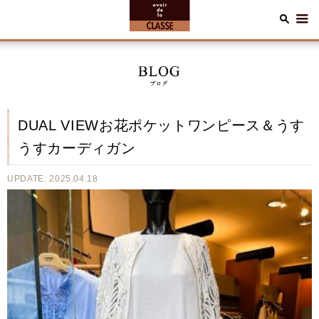
DUAL VIEWお花ポケットワンピース＆うす
うすカーディガン
UPDATE: 2025.04.18