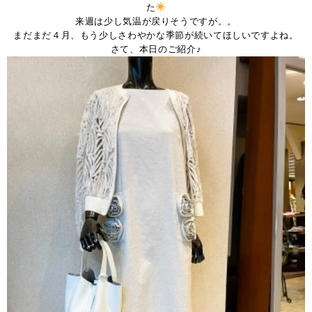
た
来週は少し気温が戻りそうですが。。
まだまだ４月、もう少しさわやかな季節が続いてほしいですよね。
さて、本日のご紹介♪