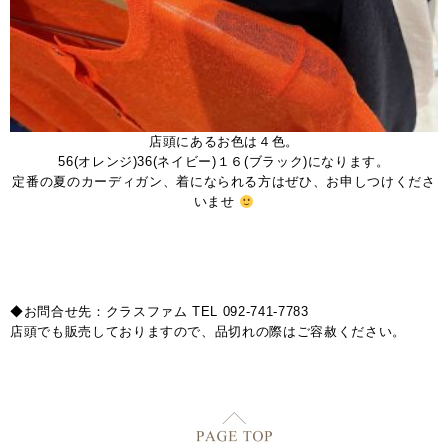
店頭にあるお色は４色。
56(オレンジ)36(ネイビー)１６(ブラック)になります。
定番の夏のカーディガン、着になられる方はぜひ、お申しつけくださ
いませ
◆お問合せ先：クラスファム TEL 092-741-7783
店頭でも販売しておりますので、品切れの際はご容赦ください。