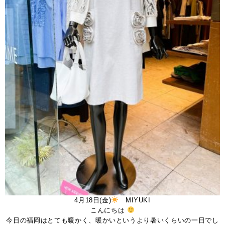
4月18日(金)
MIYUKI
こんにちは
今日の福岡はとても暖かく、暖かいというより暑いくらいの一日でし