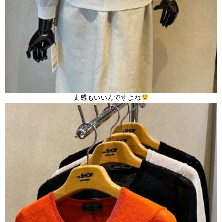
丈感もいいんですよね