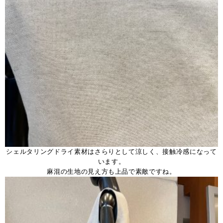
シェルタリングドライ素材はさらりとして涼しく、接触冷感になって
います。
麻混の生地の見え方も上品で素敵ですね。