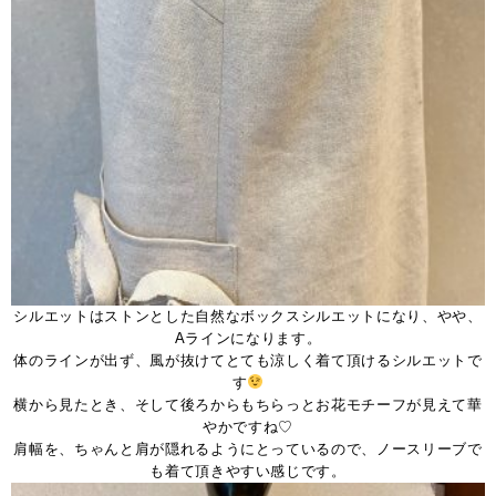
シルエットはストンとした自然なボックスシルエットになり、やや、
Aラインになります。
体のラインが出ず、風が抜けてとても涼しく着て頂けるシルエットで
す
横から見たとき、そして後ろからもちらっとお花モチーフが見えて華
やかですね♡
肩幅を、ちゃんと肩が隠れるようにとっているので、ノースリーブで
も着て頂きやすい感じです。