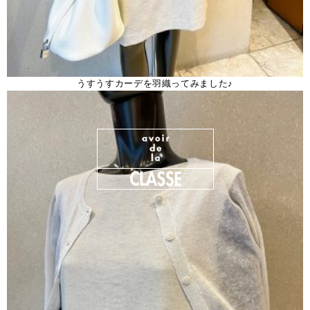
うすうすカーデを羽織ってみました♪