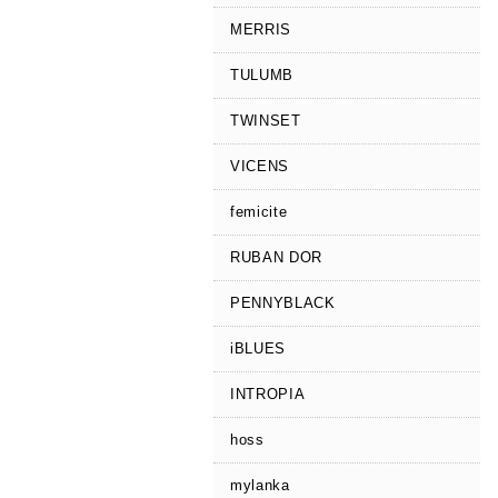
MERRIS
TULUMB
TWINSET
VICENS
femicite
RUBAN DOR
PENNYBLACK
iBLUES
INTROPIA
hoss
mylanka