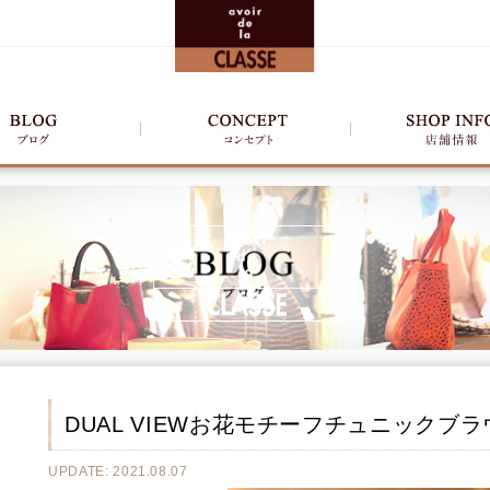
DUAL VIEWお花モチーフチュニックブラ
UPDATE: 2021.08.07