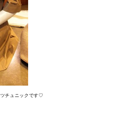
シャツチュニックです♡