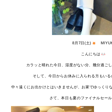
8月7日(土)
MIYUK
こんにちは
カラッと晴れた今日、湿度がない分、幾分過ご
そして、今日からお休みに入られる方もいる
中々遠くにお出かけとはいきませんが、お家でゆっくり
さて、本日も夏のファイナルセール