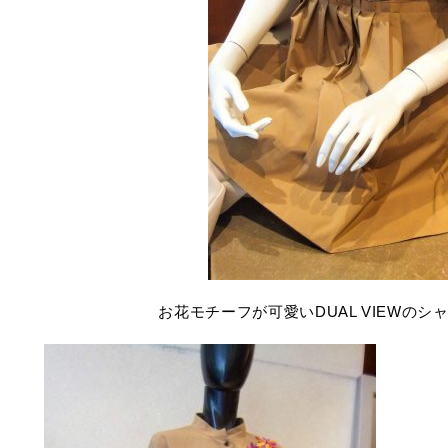
お花モチーフが可愛いDUAL VIEWの