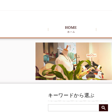
キーワードから選ぶ