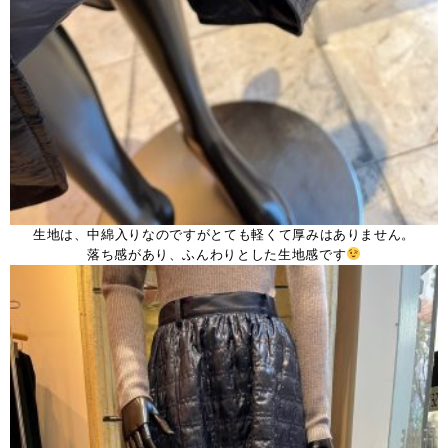
生地は、中綿入りなのですがとても軽くて厚みはありません。
落ち感があり、ふんわりとした生地感です