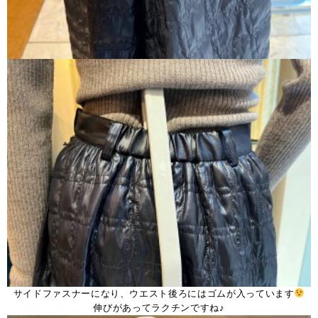
サイドファスナーになり、ウエスト後ろにはゴムが入っています
伸びがあってラクチンですね♪