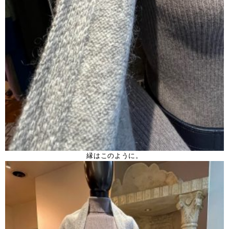
縁はこのように。