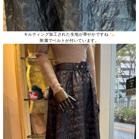
キルティング加工された生地が華やかですね
附属でベルトが付いています。