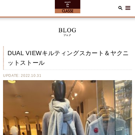
DUAL VIEWキルティングスカート＆ヤクニ
ットストール
UPDATE: 2022.10.31