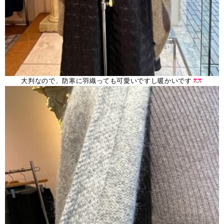
大判なので、防寒に羽織っても可愛いですし暖かいです