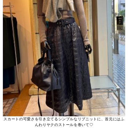
スカートの可愛さを引き立てるシンプルなリブニットに、首元にはふ
んわりヤクのストールを巻いて♡