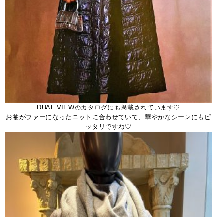
DUAL VIEWのカタログにも掲載されています♡
お袖がファーになったニットに合わせていて、華やかなシーンにもピ
ッタリですね♡