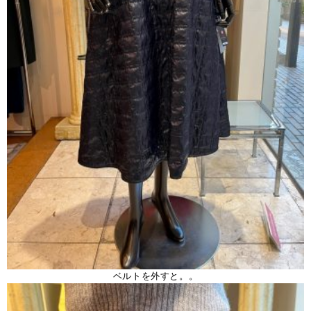
ベルトを外すと。。