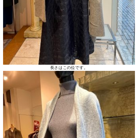
長さはこの位です。