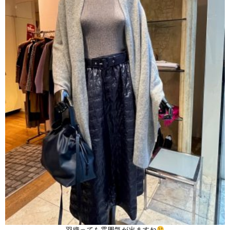
羽織っても雰囲気が出ますね