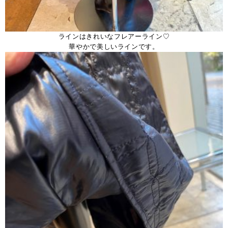
ラインはきれいなフレアーライン♡
華やかで美しいラインです。