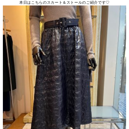
本日はこちらのスカート＆ストールのご紹介です♡