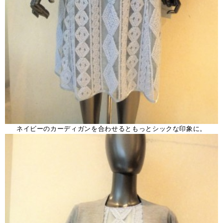
ネイビーのカーディガンを合わせるともっとシックな印象に。