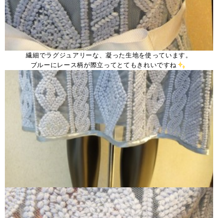
繊細でラグジュアリーな、凝った生地を使っています。
ブルーにレース柄が際立ってとてもきれいですね