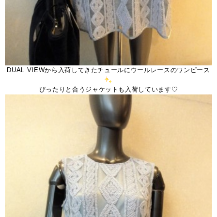
DUAL VIEWから入荷してきたチュールにウールレースのワンピース
ぴったりと合うジャケットも入荷しています♡