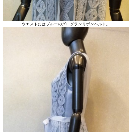
ウエストにはブルーのグログランリボンベルト。