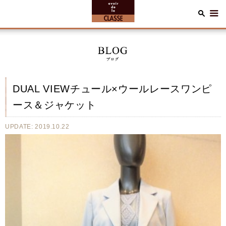
DUAL VIEWチュール×ウールレースワンピ
ース＆ジャケット
UPDATE: 2019.10.22