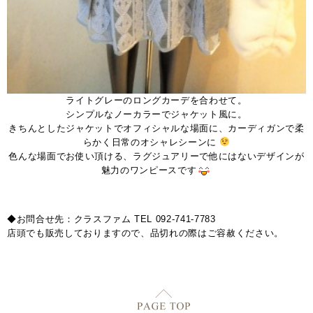
ライトグレーのロングカーデを合わせて。
シンプルなノーカラーでジャケット風に。
きちんとしたジャケットでオフィシャルな場面に、カーディガンで柔
らかく日常のオシャレシーンに
色んな場面でお使い頂ける、ラグジュアリーで他にはないデザインが
魅力のワンピースです
◆お問合せ先：クラスファム TEL 092-741-7783
店頭でも販売しておりますので、品切れの際はご容赦ください。