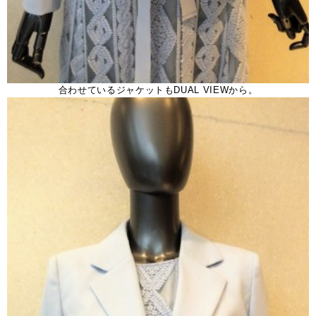
合わせているジャケットもDUAL VIEWから。