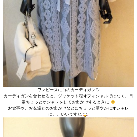
ワンピースに白のカーディガン♡
カーディガンを合わせると、ジャケット程オフィシャルではなく、日
常ちょっとオシャレをしてお出かけするときに
お食事や、お友達とのお出かけなどにちょっと華やかにオシャレ
に。。いいですね