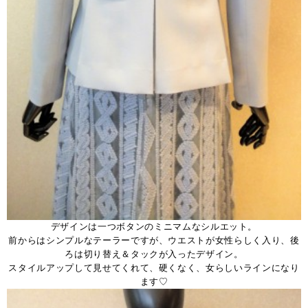
デザインは一つボタンのミニマムなシルエット。
前からはシンプルなテーラーですが、ウエストが女性らしく入り、後
ろは切り替え＆タックが入ったデザイン。
スタイルアップして見せてくれて、硬くなく、女らしいラインになり
ます♡