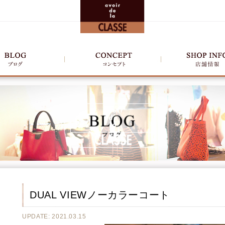
DUAL VIEWノーカラーコート
UPDATE: 2021.03.15