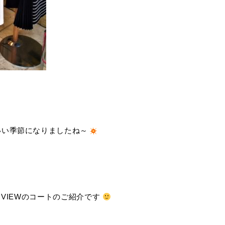
いい季節になりましたね～
 VIEWのコートのご紹介です