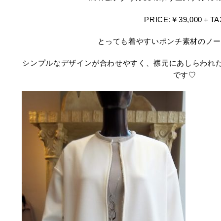
PRICE:￥39,000＋TA
とっても着やすいポンチ素材のノー
シンプルなデザインが合わせやすく、襟元にあしらわれ
です♡