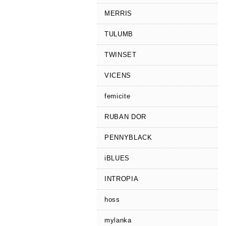
MERRIS
TULUMB
TWINSET
VICENS
femicite
RUBAN DOR
PENNYBLACK
iBLUES
INTROPIA
hoss
mylanka