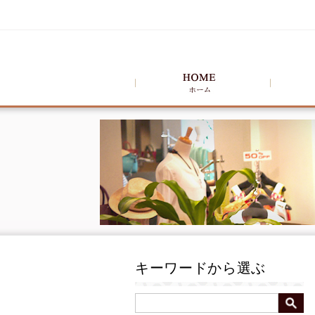
キーワードから選ぶ