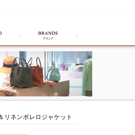
ース＆リネンボレロジャケット