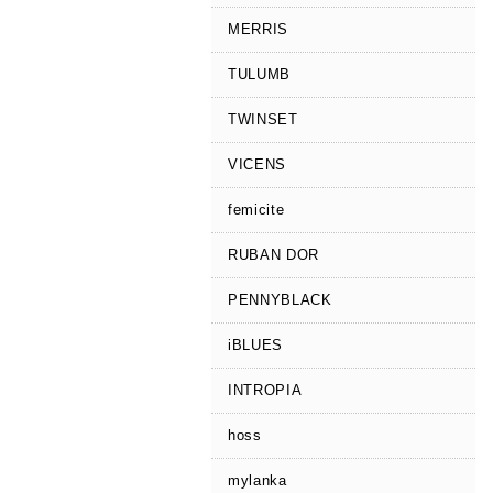
MERRIS
TULUMB
TWINSET
VICENS
femicite
RUBAN DOR
PENNYBLACK
iBLUES
INTROPIA
hoss
mylanka