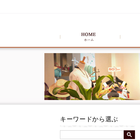
キーワードから選ぶ