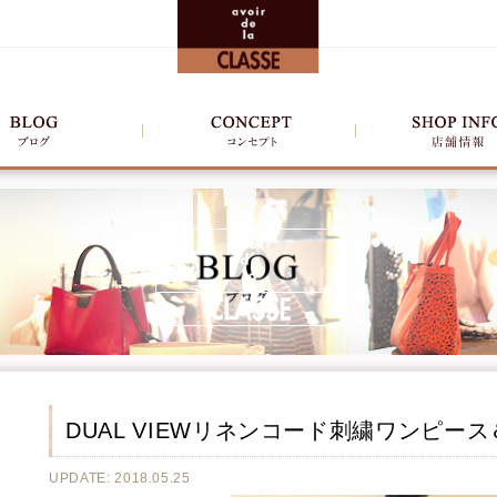
DUAL VIEWリネンコード刺繍ワンピ
UPDATE: 2018.05.25