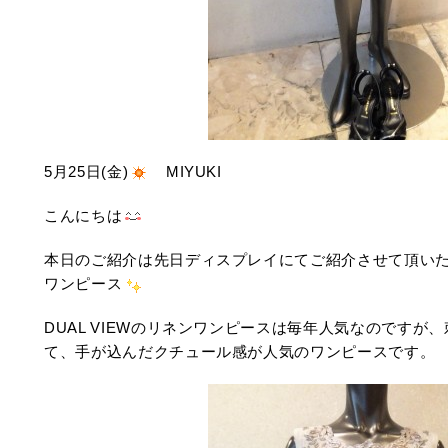
5月25日(金)
MIYUKI
こんにちは
本日のご紹介は先日ディスプレイにてご紹介させて頂いた、
ワンピース
DUAL VIEWのリネンワンピースは毎年人気なのです
て、手が込んだクチュール感が人気のワンピースです。