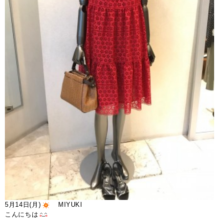
5月14日(月)
MIYUKI
こんにちは