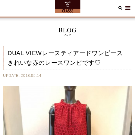
DUAL VIEWレースティアードワンピース
きれいな赤のレースワンピです♡
UPDATE: 2018.05.14