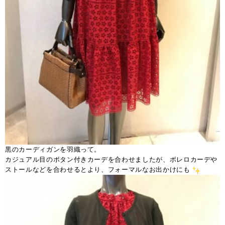
黒のカーディガンを羽織って。
カジュアル目のボタン付きカーデを合わせましたが、ボレロカーデや
ストールなどを合わせるとより、フォーマルなお出かけにも