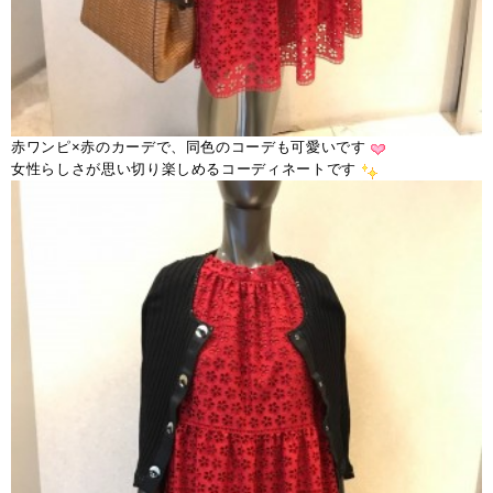
赤ワンピ×赤のカーデで、同色のコーデも可愛いです
女性らしさが思い切り楽しめるコーディネートです