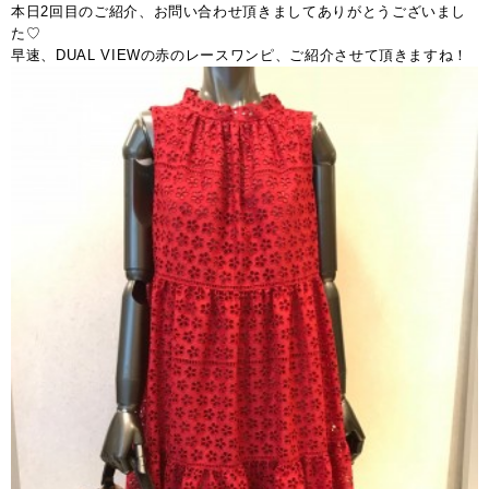
本日2回目のご紹介、お問い合わせ頂きましてありがとうございまし
た♡
早速、DUAL VIEWの赤のレースワンピ、ご紹介させて頂きますね！