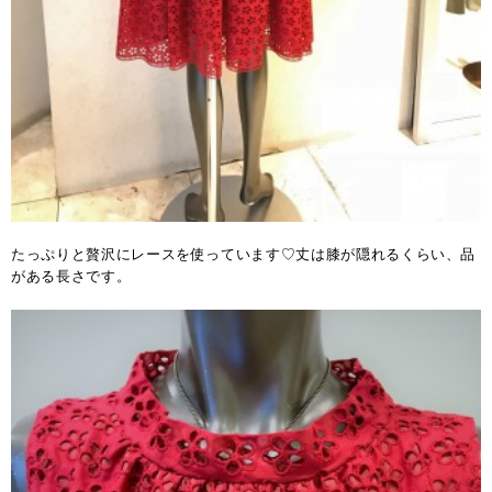
たっぷりと贅沢にレースを使っています♡丈は膝が隠れるくらい、品
がある長さです。