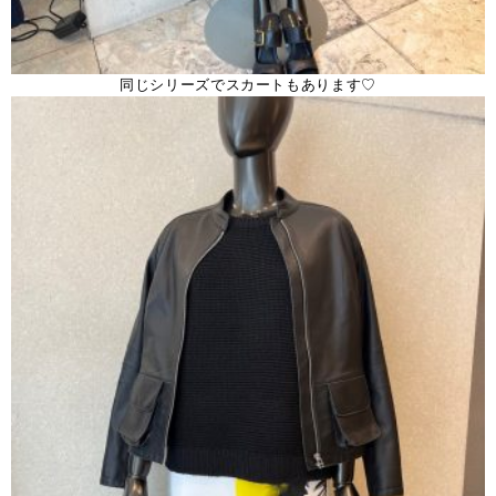
同じシリーズでスカートもあります♡