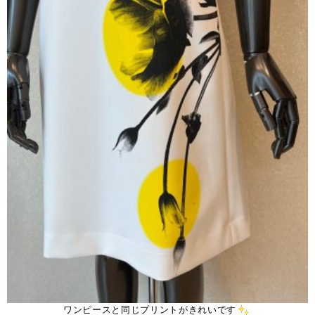
ワンピースと同じプリントがきれいです