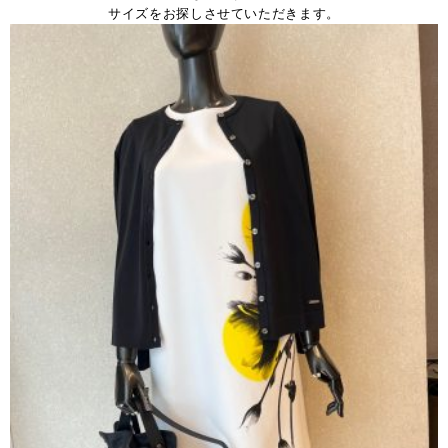
サイズをお探しさせていただきます。