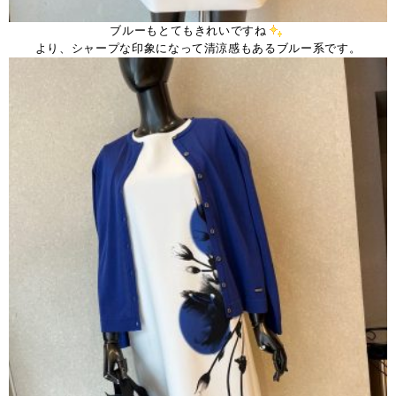
ブルーもとてもきれいですね
より、シャープな印象になって清涼感もあるブルー系です。