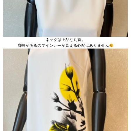
ネックは上品な丸首。
肩幅があるのでインナーが見える心配はありません