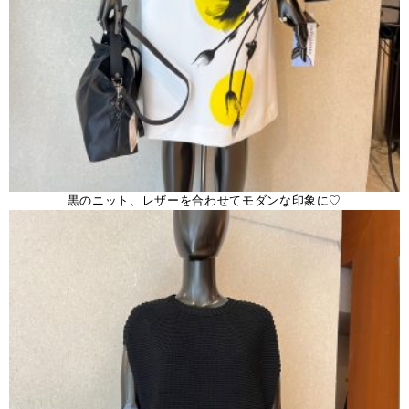
黒のニット、レザーを合わせてモダンな印象に♡