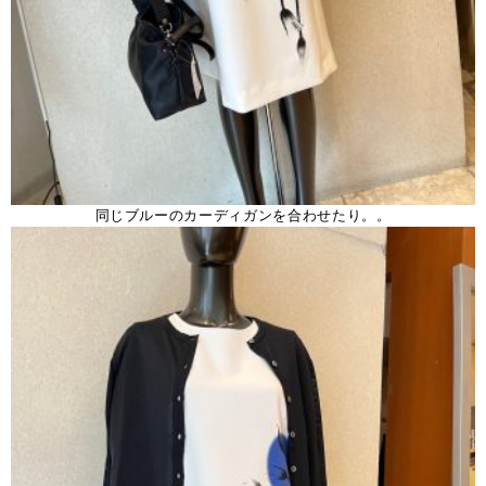
同じブルーのカーディガンを合わせたり。。