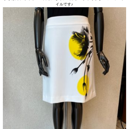
イルです♪