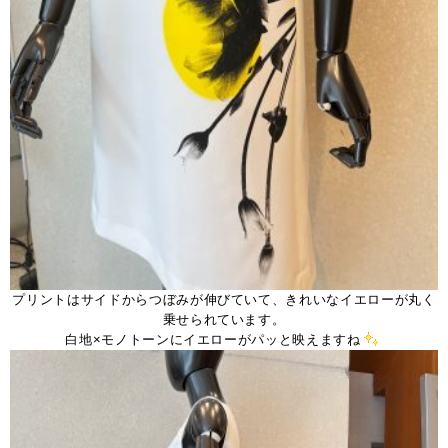
プリントはサイドからつぼみが伸びていて、きれいなイエローが丸く
乗せられています。
白地×モノトーンにイエローがパッと映えますね