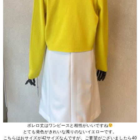
ボレロ丈はワンピースと相性がいいですね
とても発色がきれいな濁りのないイエローです。
こちらはおサイズが42サイズなんですが、ご要望がございましたら40