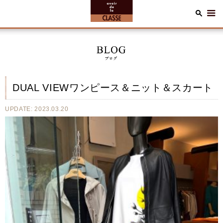
DUAL VIEWワンピース＆ニット＆スカート
UPDATE: 2023.03.20