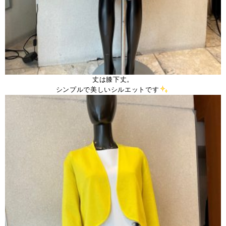
丈は膝下丈。
シンプルで美しいシルエットです