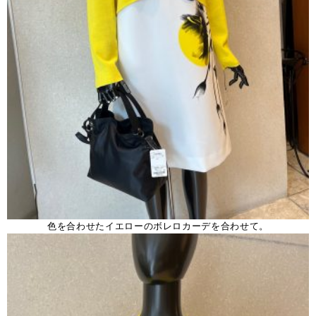
色を合わせたイエローのボレロカーデを合わせて。