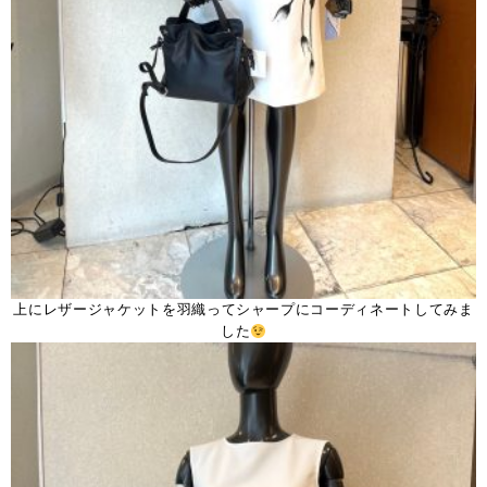
上にレザージャケットを羽織ってシャープにコーディネートしてみま
した