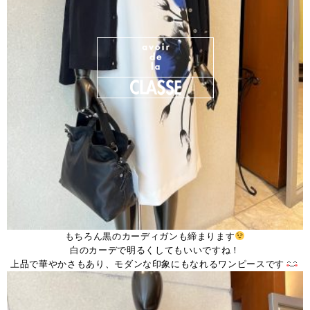
もちろん黒のカーディガンも締まります
白のカーデで明るくしてもいいですね！
上品で華やかさもあり、モダンな印象にもなれるワンピースです