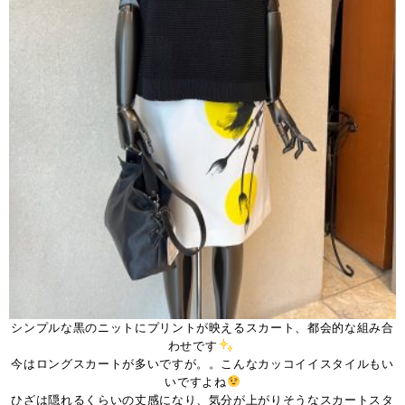
シンプルな黒のニットにプリントが映えるスカート、都会的な組み合
わせです
今はロングスカートが多いですが。。こんなカッコイイスタイルもい
いですよね
ひざは隠れるくらいの丈感になり、気分が上がりそうなスカートスタ