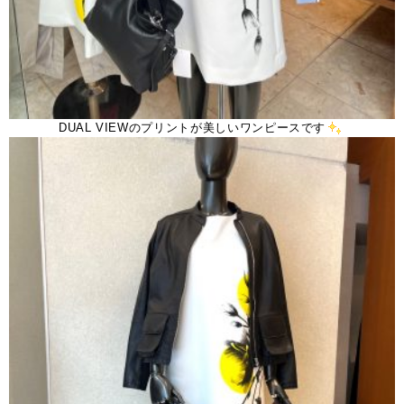
DUAL VIEWのプリントが美しいワンピースです