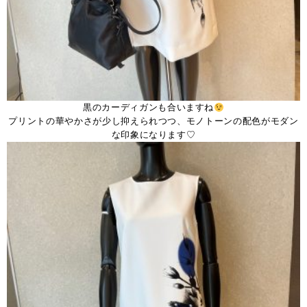
黒のカーディガンも合いますね
プリントの華やかさが少し抑えられつつ、モノトーンの配色がモダン
な印象になります♡