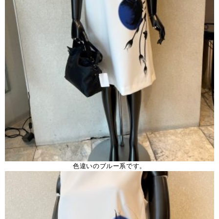
色違いのブルー系です。