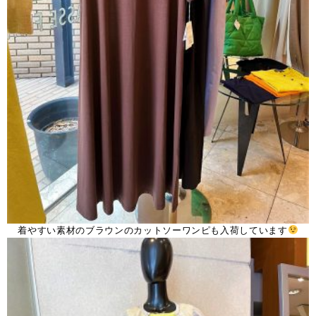
着やすい素材のブラウンのカットソーワンピも入荷しています