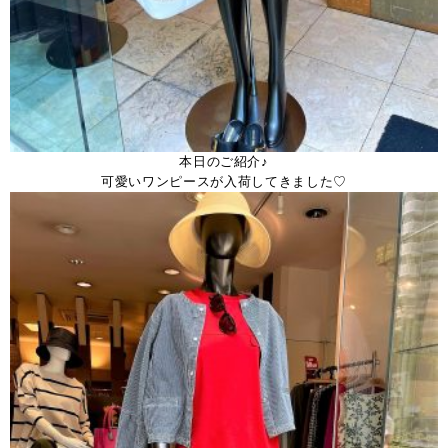
本日のご紹介♪
可愛いワンピースが入荷してきました♡