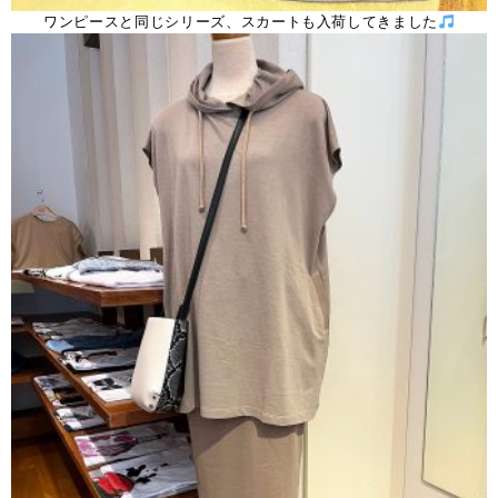
ワンピースと同じシリーズ、スカートも入荷してきました