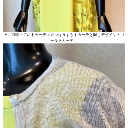
上に羽織っているカーディガンはうすうすカーデと同じデザインのゴ
ールドカーデ。