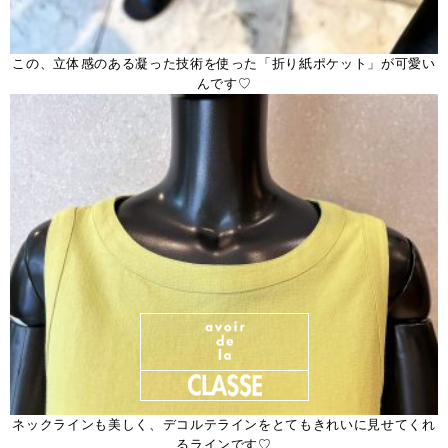
この、立体感のある凝った技術を使った「折り紙ポケット」が可愛い
んです♡
ネックラインも美しく、デコルテラインをとてもきれいに見せてくれ
るラインです♡