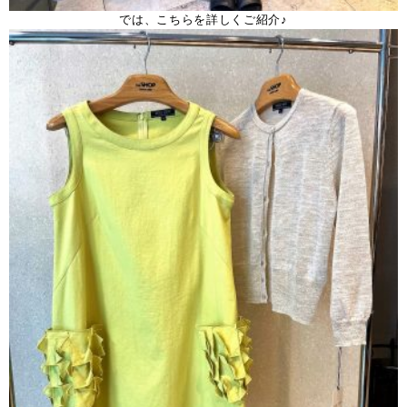
では、こちらを詳しくご紹介♪