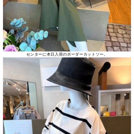
センターに本日入荷のボーダーカットソー。