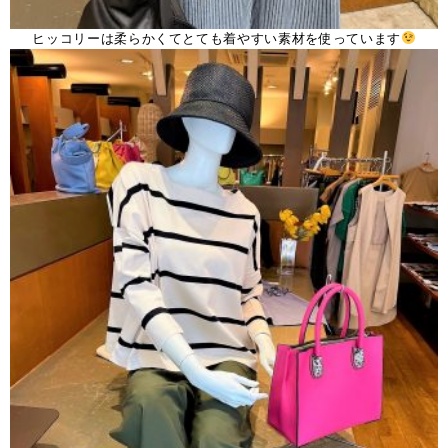
ヒッコリーは柔らかくてとても着やすい素材を使っています