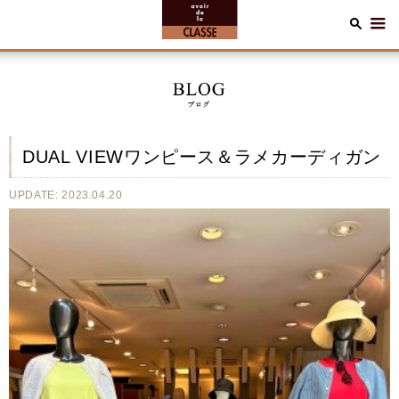
DUAL VIEWワンピース＆ラメカーディガン
UPDATE: 2023.04.20