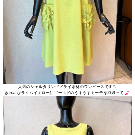
人気のシェルタリングドライ素材のワンピースです♡
きれいなライムイエローにゴールドのうすうすカーデを羽織って