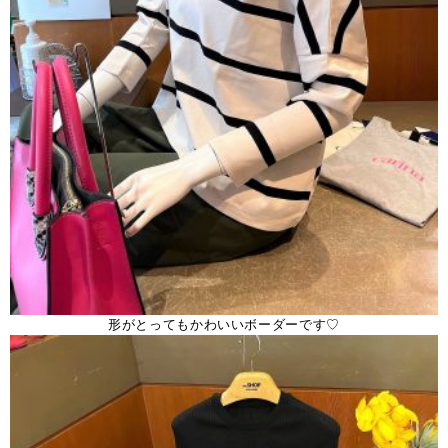
形がとってもかわいいボーダーです♡