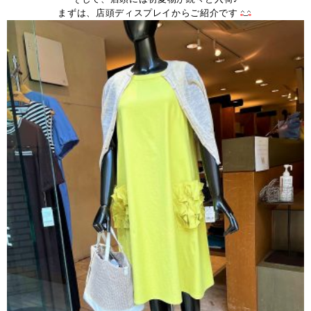
まずは、店頭ディスプレイからご紹介です