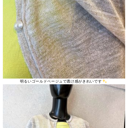
明るいゴールドベージュで透け感がきれいです