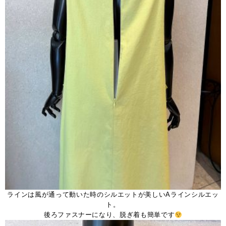
ラインは風が通って動いた時のシルエットが美しいAラインシルエッ
ト。
後ろファスナーになり、脱ぎ着も簡単です