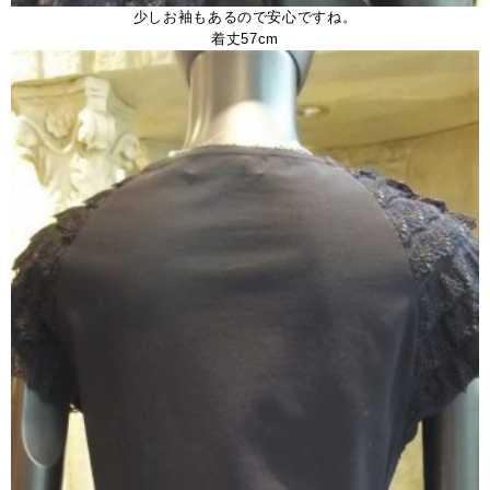
少しお袖もあるので安心ですね。
着丈57cm