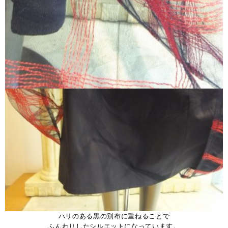
ハリのある黒の別布に重ねることで
ふんわりしたシルエットになっています。