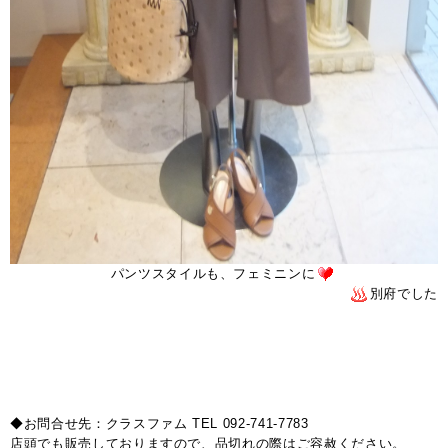
パンツスタイルも、フェミニンに
別府でした
◆お問合せ先：クラスファム TEL 092-741-7783
店頭でも販売しておりますので、品切れの際はご容赦ください。