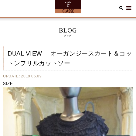
DUAL VIEW オーガンジースカート＆コッ
トンフリルカットソー
UPDATE: 2019.05.09
SIZE