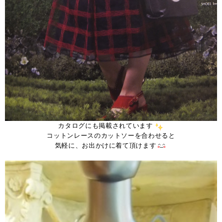
カタログにも掲載されています
コットンレースのカットソーを合わせると
気軽に、お出かけに着て頂けます