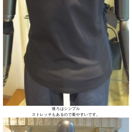
後ろはシンプル
ストレッチもあるので着やすいです。