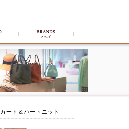
＆スカート＆ハートニット