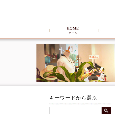
キーワードから選ぶ