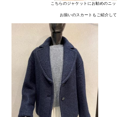
こちらのジャケットにお勧めのニッ
お揃いのスカートもご紹介して