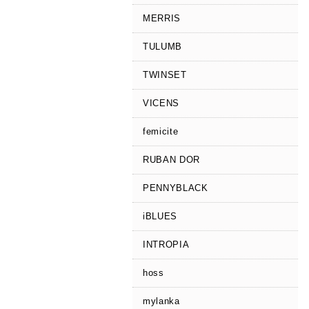
MERRIS
TULUMB
TWINSET
VICENS
femicite
RUBAN DOR
PENNYBLACK
iBLUES
INTROPIA
hoss
mylanka