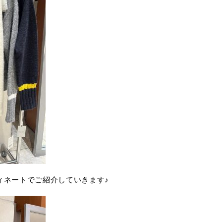
ィネートでご紹介していきます♪