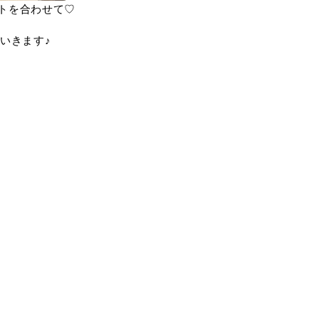
トを合わせて♡
いきます♪