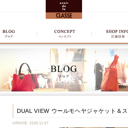
DUAL VIEW ウールモヘヤジャケット
UPDATE: 2025.11.07