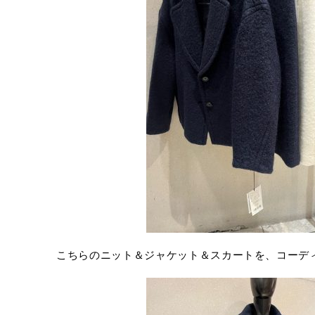
こちらのニット＆ジャケット＆スカートを、コーデ