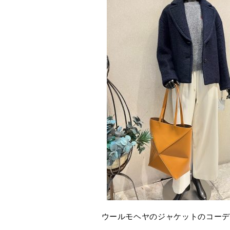
ウールモヘヤのジャケットのコーデ