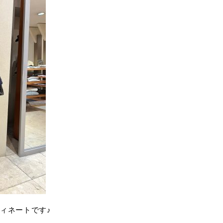
ィネートです♪