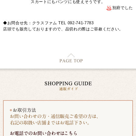
スカートにもパンツにも使えそうです。
別府でした
◆お問合せ先：クラスファム TEL 092-741-7783
店頭でも販売しておりますので、品切れの際はご容赦ください。