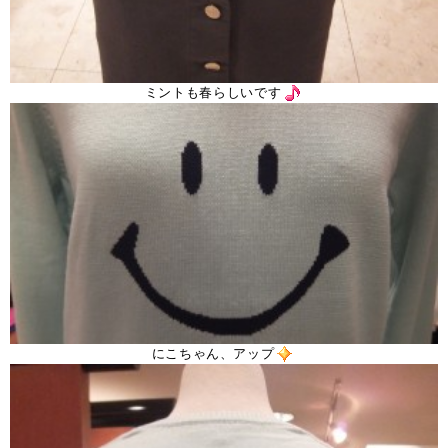
ミントも春らしいです
にこちゃん、アップ