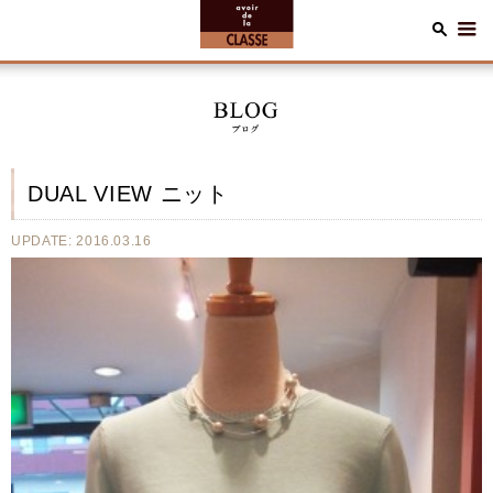
DUAL VIEW ニット
UPDATE: 2016.03.16